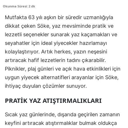
Okunma Süresi: 2 dk
Mutfakta 63 yılı aşkın bir süredir uzmanlığıyla
dikkat çeken Söke, yaz mevsiminde pratik ve
lezzetli seçenekler sunarak yaz kaçamakları ve
seyahatler için ideal yiyecekler hazırlamayı
kolaylaştırıyor. Artık herkes, yazın neşesini
artıracak hafif lezzetlerin tadını çıkarabilir.
Piknikler, plaj günleri ve açık hava etkinlikleri için
uygun yiyecek alternatifleri arayanlar için Söke,
ihtiyaç duyulan çözümler sunuyor.
PRATIK YAZ ATIŞTIRMALIKLARI
Sıcak yaz günlerinde, dışarıda geçirilen zamanın
keyfini artıracak atıştırmalıklar bulmak oldukça