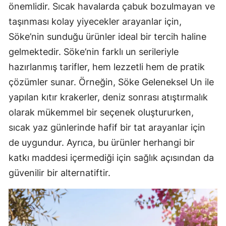
önemlidir. Sıcak havalarda çabuk bozulmayan ve
taşınması kolay yiyecekler arayanlar için,
Söke’nin sunduğu ürünler ideal bir tercih haline
gelmektedir. Söke’nin farklı un serileriyle
hazırlanmış tarifler, hem lezzetli hem de pratik
çözümler sunar. Örneğin, Söke Geleneksel Un ile
yapılan kıtır krakerler, deniz sonrası atıştırmalık
olarak mükemmel bir seçenek oluştururken,
sıcak yaz günlerinde hafif bir tat arayanlar için
de uygundur. Ayrıca, bu ürünler herhangi bir
katkı maddesi içermediği için sağlık açısından da
güvenilir bir alternatiftir.