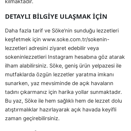
kılmaktadır.
DETAYLI BILGIYE ULAŞMAK İÇIN
Daha fazla tarif ve Söke’nin sunduğu lezzetleri
keşfetmek için www.soke.com.tr/sokenin-
lezzetleri adresini ziyaret edebilir veya
sokeninlezzetleri Instagram hesabına göz atarak
ilham alabilirsiniz. Söke, geniş ürün yelpazesi ile
mutfaklarda özgün lezzetler yaratma imkanı
sunarken, yaz mevsiminde de açık havaların
tadını çıkarmanız için harika yollar sunmaktadır.
Bu yaz, Söke ile hem sağlıklı hem de lezzet dolu
atıştırmalıklar hazırlayarak açık havada keyifli
zaman geçirebilirsiniz.