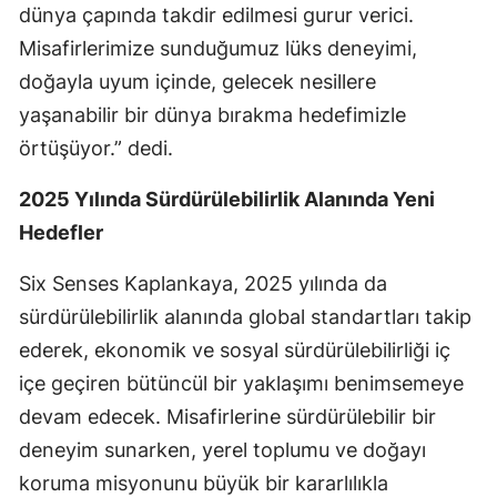
dünya çapında takdir edilmesi gurur verici.
Misafirlerimize sunduğumuz lüks deneyimi,
doğayla uyum içinde, gelecek nesillere
yaşanabilir bir dünya bırakma hedefimizle
örtüşüyor.” dedi.
2025 Yılında Sürdürülebilirlik Alanında Yeni
Hedefler
Six Senses Kaplankaya, 2025 yılında da
sürdürülebilirlik alanında global standartları takip
ederek, ekonomik ve sosyal sürdürülebilirliği iç
içe geçiren bütüncül bir yaklaşımı benimsemeye
devam edecek. Misafirlerine sürdürülebilir bir
deneyim sunarken, yerel toplumu ve doğayı
koruma misyonunu büyük bir kararlılıkla