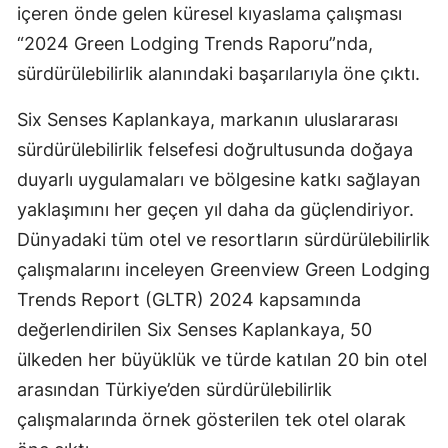
içeren önde gelen küresel kıyaslama çalışması
“2024 Green Lodging Trends Raporu”nda,
sürdürülebilirlik alanındaki başarılarıyla öne çıktı.
Six Senses Kaplankaya, markanın uluslararası
sürdürülebilirlik felsefesi doğrultusunda doğaya
duyarlı uygulamaları ve bölgesine katkı sağlayan
yaklaşımını her geçen yıl daha da güçlendiriyor.
Dünyadaki tüm otel ve resortların sürdürülebilirlik
çalışmalarını inceleyen Greenview Green Lodging
Trends Report (GLTR) 2024 kapsamında
değerlendirilen Six Senses Kaplankaya, 50
ülkeden her büyüklük ve türde katılan 20 bin otel
arasından Türkiye’den sürdürülebilirlik
çalışmalarında örnek gösterilen tek otel olarak