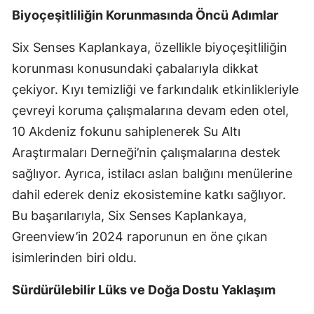
Biyoçeşitliliğin Korunmasında Öncü Adımlar
Six Senses Kaplankaya, özellikle biyoçeşitliliğin
korunması konusundaki çabalarıyla dikkat
çekiyor. Kıyı temizliği ve farkındalık etkinlikleriyle
çevreyi koruma çalışmalarına devam eden otel,
10 Akdeniz fokunu sahiplenerek Su Altı
Araştırmaları Derneği’nin çalışmalarına destek
sağlıyor. Ayrıca, istilacı aslan balığını menülerine
dahil ederek deniz ekosistemine katkı sağlıyor.
Bu başarılarıyla, Six Senses Kaplankaya,
Greenview’in 2024 raporunun en öne çıkan
isimlerinden biri oldu.
Sürdürülebilir Lüks ve Doğa Dostu Yaklaşım