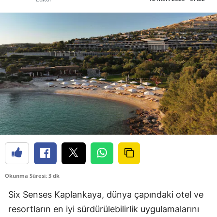
Okunma Süresi: 3 dk
Six Senses Kaplankaya, dünya çapındaki otel ve
resortların en iyi sürdürülebilirlik uygulamalarını