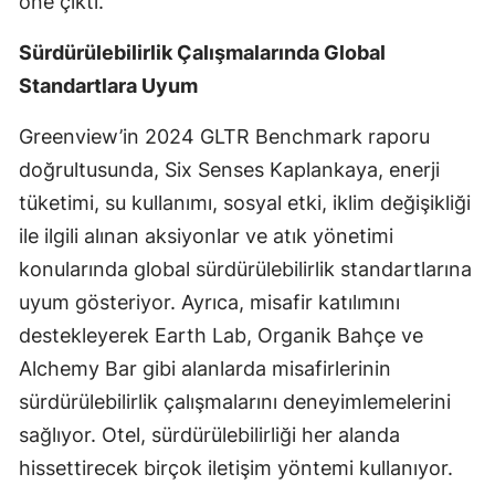
öne çıktı.
Sürdürülebilirlik Çalışmalarında Global
Standartlara Uyum
Greenview’in 2024 GLTR Benchmark raporu
doğrultusunda, Six Senses Kaplankaya, enerji
tüketimi, su kullanımı, sosyal etki, iklim değişikliği
ile ilgili alınan aksiyonlar ve atık yönetimi
konularında global sürdürülebilirlik standartlarına
uyum gösteriyor. Ayrıca, misafir katılımını
destekleyerek Earth Lab, Organik Bahçe ve
Alchemy Bar gibi alanlarda misafirlerinin
sürdürülebilirlik çalışmalarını deneyimlemelerini
sağlıyor. Otel, sürdürülebilirliği her alanda
hissettirecek birçok iletişim yöntemi kullanıyor.