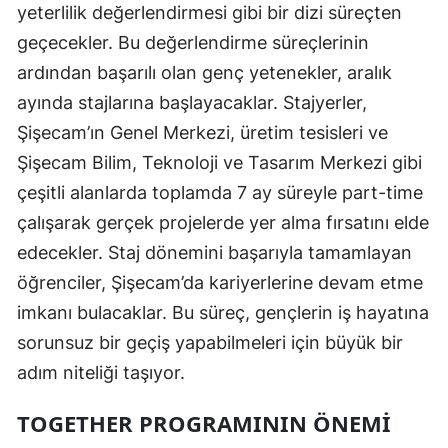
yeterlilik değerlendirmesi gibi bir dizi süreçten
geçecekler. Bu değerlendirme süreçlerinin
ardından başarılı olan genç yetenekler, aralık
ayında stajlarına başlayacaklar. Stajyerler,
Şişecam’ın Genel Merkezi, üretim tesisleri ve
Şişecam Bilim, Teknoloji ve Tasarım Merkezi gibi
çeşitli alanlarda toplamda 7 ay süreyle part-time
çalışarak gerçek projelerde yer alma fırsatını elde
edecekler. Staj dönemini başarıyla tamamlayan
öğrenciler, Şişecam’da kariyerlerine devam etme
imkanı bulacaklar. Bu süreç, gençlerin iş hayatına
sorunsuz bir geçiş yapabilmeleri için büyük bir
adım niteliği taşıyor.
TOGETHER PROGRAMININ ÖNEMI