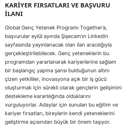
KARIYER FIRSATLARI VE BAŞVURU
İLANI
Global Genç Yetenek Programı Together’a,
başvurular eylül ayında Şişecam’ın LinkedIn
sayfasında yayınlanacak olan ilan aracılığıyla
gerçekleştirilebilecek. Genç yeteneklerin bu
programdan yararlanarak kariyerlerine sağlam
bir başlangıç yapma şansı bulduğunun altını
çizen yetkililer, inovasyona açık bir iş gücü
oluşturmak için sürekli olarak gençlerin gelişimini
destekleme kararlılığında olduklarını
vurguluyorlar. Adaylar için sunulan bu eğitim ve
kariyer fırsatları, bireylerin kendi yeteneklerini
geliştirme açısından büyük bir önem taşıyor.