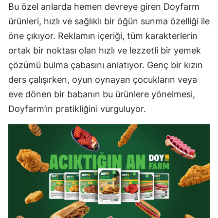
Bu özel anlarda hemen devreye giren Doyfarm
ürünleri, hızlı ve sağlıklı bir öğün sunma özelliği ile
öne çıkıyor. Reklamın içeriği, tüm karakterlerin
ortak bir noktası olan hızlı ve lezzetli bir yemek
çözümü bulma çabasını anlatıyor. Genç bir kızın
ders çalışırken, oyun oynayan çocukların veya
eve dönen bir babanın bu ürünlere yönelmesi,
Doyfarm’ın pratikliğini vurguluyor.