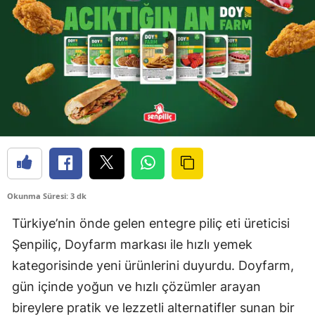
Okunma Süresi: 3 dk
Türkiye’nin önde gelen entegre piliç eti üreticisi
Şenpiliç, Doyfarm markası ile hızlı yemek
kategorisinde yeni ürünlerini duyurdu. Doyfarm,
gün içinde yoğun ve hızlı çözümler arayan
bireylere pratik ve lezzetli alternatifler sunan bir