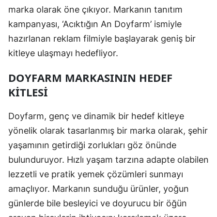
marka olarak öne çıkıyor. Markanın tanıtım
kampanyası, ‘Acıktığın An Doyfarm’ ismiyle
hazırlanan reklam filmiyle başlayarak geniş bir
kitleye ulaşmayı hedefliyor.
DOYFARM MARKASININ HEDEF
KITLESI
Doyfarm, genç ve dinamik bir hedef kitleye
yönelik olarak tasarlanmış bir marka olarak, şehir
yaşamının getirdiği zorlukları göz önünde
bulunduruyor. Hızlı yaşam tarzına adapte olabilen
lezzetli ve pratik yemek çözümleri sunmayı
amaçlıyor. Markanın sunduğu ürünler, yoğun
günlerde bile besleyici ve doyurucu bir öğün