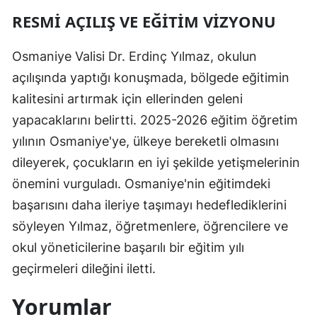
RESMI AÇILIŞ VE EĞITIM VIZYONU
Osmaniye Valisi Dr. Erdinç Yılmaz, okulun
açılışında yaptığı konuşmada, bölgede eğitimin
kalitesini artırmak için ellerinden geleni
yapacaklarını belirtti. 2025-2026 eğitim öğretim
yılının Osmaniye'ye, ülkeye bereketli olmasını
dileyerek, çocukların en iyi şekilde yetişmelerinin
önemini vurguladı. Osmaniye'nin eğitimdeki
başarısını daha ileriye taşımayı hedeflediklerini
söyleyen Yılmaz, öğretmenlere, öğrencilere ve
okul yöneticilerine başarılı bir eğitim yılı
geçirmeleri dileğini iletti.
Yorumlar