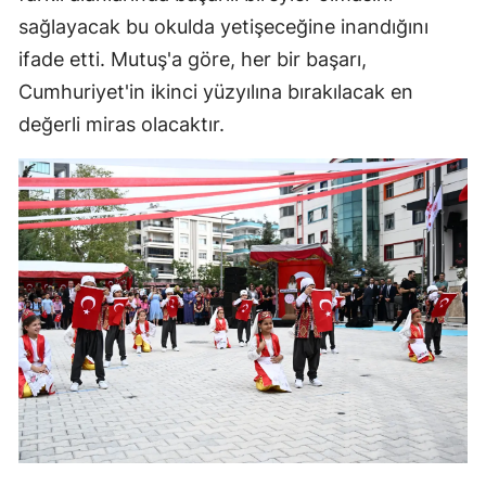
sağlayacak bu okulda yetişeceğine inandığını
ifade etti. Mutuş'a göre, her bir başarı,
Cumhuriyet'in ikinci yüzyılına bırakılacak en
değerli miras olacaktır.