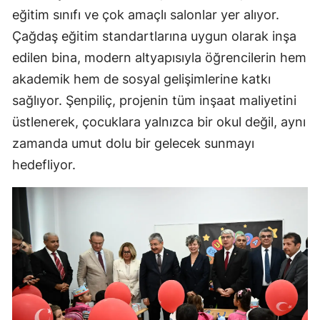
eğitim sınıfı ve çok amaçlı salonlar yer alıyor.
Çağdaş eğitim standartlarına uygun olarak inşa
edilen bina, modern altyapısıyla öğrencilerin hem
akademik hem de sosyal gelişimlerine katkı
sağlıyor. Şenpiliç, projenin tüm inşaat maliyetini
üstlenerek, çocuklara yalnızca bir okul değil, aynı
zamanda umut dolu bir gelecek sunmayı
hedefliyor.