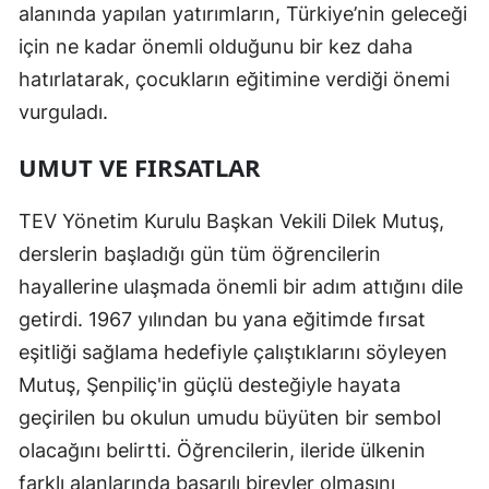
alanında yapılan yatırımların, Türkiye’nin geleceği
için ne kadar önemli olduğunu bir kez daha
hatırlatarak, çocukların eğitimine verdiği önemi
vurguladı.
UMUT VE FIRSATLAR
TEV Yönetim Kurulu Başkan Vekili Dilek Mutuş,
derslerin başladığı gün tüm öğrencilerin
hayallerine ulaşmada önemli bir adım attığını dile
getirdi. 1967 yılından bu yana eğitimde fırsat
eşitliği sağlama hedefiyle çalıştıklarını söyleyen
Mutuş, Şenpiliç'in güçlü desteğiyle hayata
geçirilen bu okulun umudu büyüten bir sembol
olacağını belirtti. Öğrencilerin, ileride ülkenin
farklı alanlarında başarılı bireyler olmasını