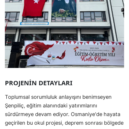
PROJENIN DETAYLARI
Toplumsal sorumluluk anlayışını benimseyen
Şenpiliç, eğitim alanındaki yatırımlarını
sürdürmeye devam ediyor. Osmaniye'de hayata
geçirilen bu okul projesi, deprem sonrası bölgede