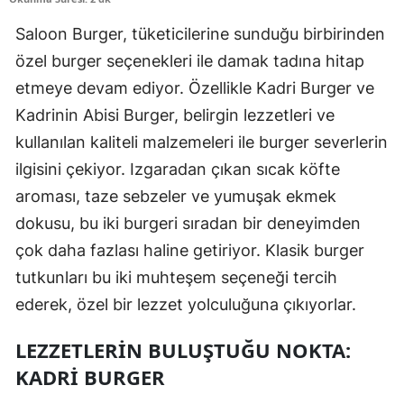
Saloon Burger, tüketicilerine sunduğu birbirinden
özel burger seçenekleri ile damak tadına hitap
etmeye devam ediyor. Özellikle Kadri Burger ve
Kadrinin Abisi Burger, belirgin lezzetleri ve
kullanılan kaliteli malzemeleri ile burger severlerin
ilgisini çekiyor. Izgaradan çıkan sıcak köfte
aroması, taze sebzeler ve yumuşak ekmek
dokusu, bu iki burgeri sıradan bir deneyimden
çok daha fazlası haline getiriyor. Klasik burger
tutkunları bu iki muhteşem seçeneği tercih
ederek, özel bir lezzet yolculuğuna çıkıyorlar.
LEZZETLERIN BULUŞTUĞU NOKTA:
KADRI BURGER