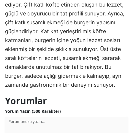
ediyor. Çift katlı köfte etinden oluşan bu lezzet,
güçlü ve doyurucu bir tat profili sunuyor. Ayrıca,
çift katlı susamlı ekmeği de burgerin yapısını
güçlendiriyor. Kat kat yerleştirilmiş köfte
katmanları, burgerin içine yoğun lezzet sosları
eklenmiş bir şekilde şıklıkla sunuluyor. Üst üste
sıralı köftelerin lezzeti, susamlı ekmeği sararak
damaklarda unutulmaz bir tat bırakıyor. Bu
burger, sadece açlığı gidermekle kalmayıp, aynı
zamanda gastronomik bir deneyim sunuyor.
Yorumlar
Yorum Yazın (500 Karakter)