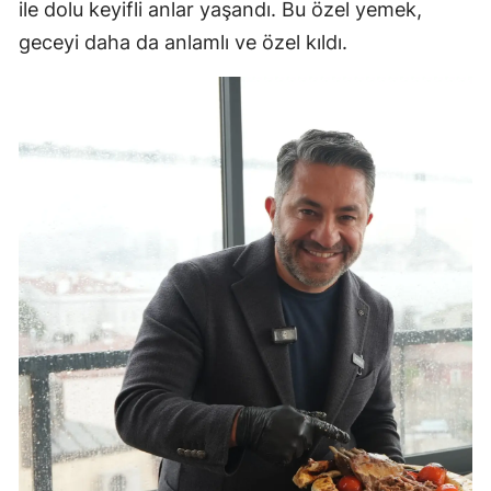
ile dolu keyifli anlar yaşandı. Bu özel yemek,
geceyi daha da anlamlı ve özel kıldı.