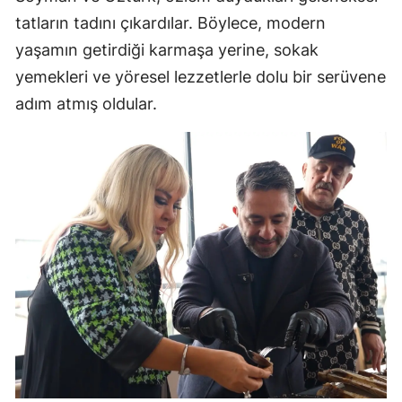
tatların tadını çıkardılar. Böylece, modern
yaşamın getirdiği karmaşa yerine, sokak
yemekleri ve yöresel lezzetlerle dolu bir serüvene
adım atmış oldular.