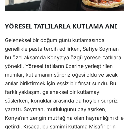
YÖRESEL TATLILARLA KUTLAMA ANI
Geleneksel bir doğum günü kutlamasında
genellikle pasta tercih edilirken, Safiye Soyman
bu özel akşamda Konya’ya özgü yöresel tatlılara
yöneldi. Yöresel tatlıların üzerine yerleştirilen
mumlar, kutlamanın sürpriz öğesi oldu ve sıcak
anılar biriktirmek için eşsiz bir fırsat sundu. Bu
farklı yaklaşım, geleneksel bir kutlamayı
süslerken, konuklar arasında da hoş bir surpriz
yarattı. Soyman, mutluluğunu paylaşırken,
Konya’nın zengin mutfağına olan hayranlığını dile
getirdi. Kısaca, bu samimi kutlama Misafirlerin