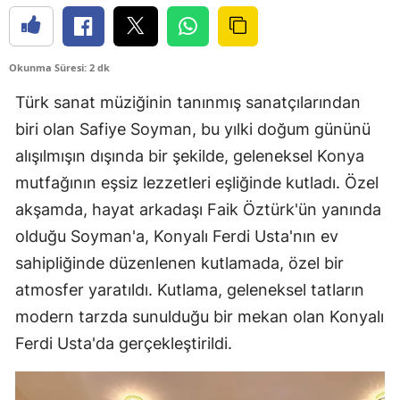
Okunma Süresi: 2 dk
Türk sanat müziğinin tanınmış sanatçılarından
biri olan Safiye Soyman, bu yılki doğum gününü
alışılmışın dışında bir şekilde, geleneksel Konya
mutfağının eşsiz lezzetleri eşliğinde kutladı. Özel
akşamda, hayat arkadaşı Faik Öztürk'ün yanında
olduğu Soyman'a, Konyalı Ferdi Usta'nın ev
sahipliğinde düzenlenen kutlamada, özel bir
atmosfer yaratıldı. Kutlama, geleneksel tatların
modern tarzda sunulduğu bir mekan olan Konyalı
Ferdi Usta'da gerçekleştirildi.