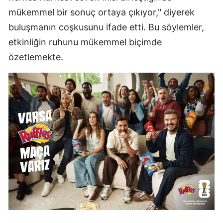
mükemmel bir sonuç ortaya çıkıyor," diyerek
buluşmanın coşkusunu ifade etti. Bu söylemler,
etkinliğin ruhunu mükemmel biçimde
özetlemekte.