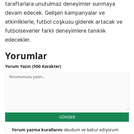
taraftarlara unutulmaz deneyimler sunmaya
devam edecek. Gelişen kampanyalar ve
etkinliklerle, futbol coşkusu giderek artacak ve
futbolseverler farklı deneyimlere tanıklık
edecekler.
Yorumlar
Yorum Yazın (500 Karakter)
GÖNDER
Yorum yazma kurallarını
okudum ve kabul ediyorum