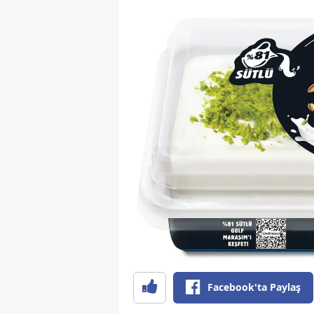
Facebook'ta Paylaş