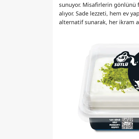
sunuyor. Misafirlerin gönlünü f
alıyor. Sade lezzeti, hem ev ya
alternatif sunarak, her ikram a