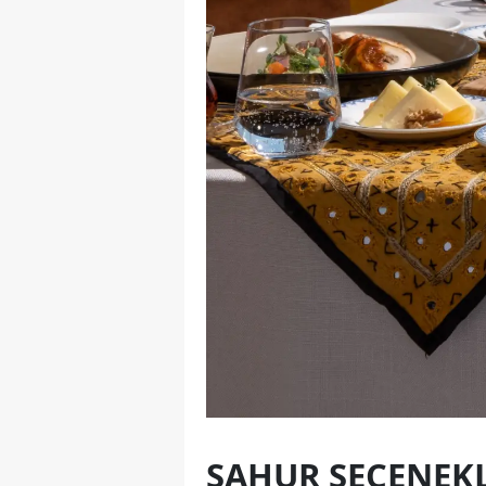
SAHUR SEÇENEK