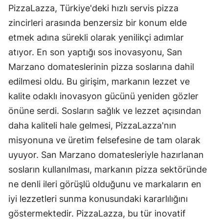
PizzaLazza, Türkiye'deki hızlı servis pizza
zincirleri arasında benzersiz bir konum elde
etmek adına sürekli olarak yenilikçi adımlar
atıyor. En son yaptığı sos inovasyonu, San
Marzano domateslerinin pizza soslarına dahil
edilmesi oldu. Bu girişim, markanın lezzet ve
kalite odaklı inovasyon gücünü yeniden gözler
önüne serdi. Sosların sağlık ve lezzet açısından
daha kaliteli hale gelmesi, PizzaLazza'nın
misyonuna ve üretim felsefesine de tam olarak
uyuyor. San Marzano domatesleriyle hazırlanan
sosların kullanılması, markanın pizza sektöründe
ne denli ileri görüşlü olduğunu ve markaların en
iyi lezzetleri sunma konusundaki kararlılığını
göstermektedir. PizzaLazza, bu tür inovatif