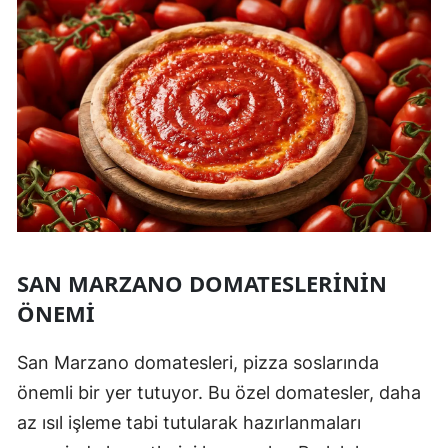
SAN MARZANO DOMATESLERININ
ÖNEMI
San Marzano domatesleri, pizza soslarında
önemli bir yer tutuyor. Bu özel domatesler, daha
az ısıl işleme tabi tutularak hazırlanmaları