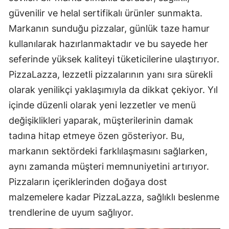
güvenilir ve helal sertifikalı ürünler sunmakta.
Markanın sunduğu pizzalar, günlük taze hamur
kullanılarak hazırlanmaktadır ve bu sayede her
seferinde yüksek kaliteyi tüketicilerine ulaştırıyor.
PizzaLazza, lezzetli pizzalarının yanı sıra sürekli
olarak yenilikçi yaklaşımıyla da dikkat çekiyor. Yıl
içinde düzenli olarak yeni lezzetler ve menü
değişiklikleri yaparak, müşterilerinin damak
tadına hitap etmeye özen gösteriyor. Bu,
markanın sektördeki farklılaşmasını sağlarken,
aynı zamanda müşteri memnuniyetini artırıyor.
Pizzaların içeriklerinden doğaya dost
malzemelere kadar PizzaLazza, sağlıklı beslenme
trendlerine de uyum sağlıyor.