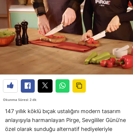
Okunma Süresi: 2 dk
147 yıllık köklü bıçak ustalığını modern tasarım
anlayışıyla harmanlayan Pirge, Sevgililer Günü’ne
özel olarak sunduğu alternatif hediyeleriyle