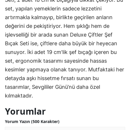
set, yapılan yemeklerin sadece lezzetini
artırmakla kalmayıp, birlikte geçirilen anların
değerini de pekiştiriyor. Hem şıklığı hem de
işlevselliği bir arada sunan Deluxe Çiftler Şef
Bıçak Seti ise, çiftlere daha büyük bir heyecan
sunuyor. İki adet 19 cm'lik şef bıçağı içeren bu
set, ergonomik tasarımı sayesinde hassas
kesimler yapmaya olanak tanıyor. Mutfaktaki her
detayda aşkı hissetme fırsatı sunan bu
tasarımlar, Sevgililer Günü’nü daha özel
kılmaktadır.
Yorumlar
Yorum Yazın (500 Karakter)