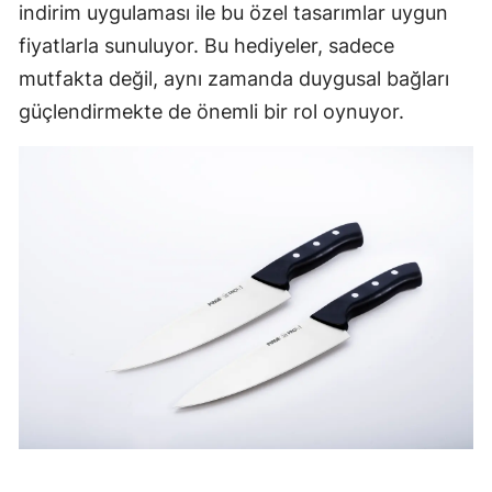
indirim uygulaması ile bu özel tasarımlar uygun
fiyatlarla sunuluyor. Bu hediyeler, sadece
mutfakta değil, aynı zamanda duygusal bağları
güçlendirmekte de önemli bir rol oynuyor.