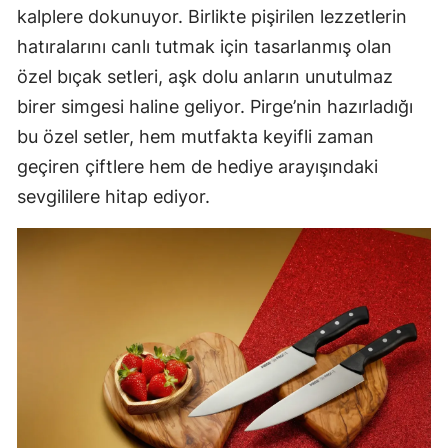
kalplere dokunuyor. Birlikte pişirilen lezzetlerin
hatıralarını canlı tutmak için tasarlanmış olan
özel bıçak setleri, aşk dolu anların unutulmaz
birer simgesi haline geliyor. Pirge’nin hazırladığı
bu özel setler, hem mutfakta keyifli zaman
geçiren çiftlere hem de hediye arayışındaki
sevgililere hitap ediyor.