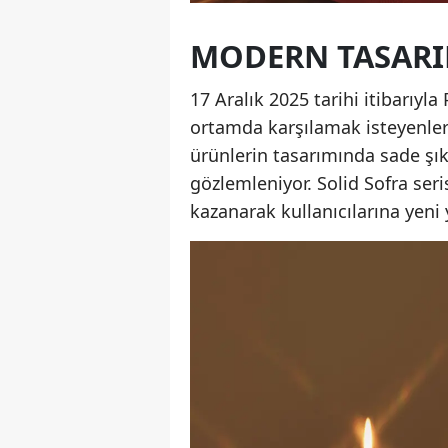
MODERN TASARIM
17 Aralık 2025 tarihi itibarıyla
ortamda karşılamak isteyenler i
ürünlerin tasarımında sade şık
gözlemleniyor. Solid Sofra seri
kazanarak kullanıcılarına yeni 