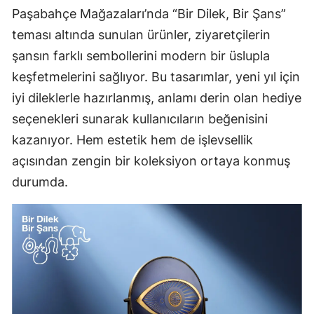
Paşabahçe Mağazaları’nda “Bir Dilek, Bir Şans”
teması altında sunulan ürünler, ziyaretçilerin
şansın farklı sembollerini modern bir üslupla
keşfetmelerini sağlıyor. Bu tasarımlar, yeni yıl için
iyi dileklerle hazırlanmış, anlamı derin olan hediye
seçenekleri sunarak kullanıcıların beğenisini
kazanıyor. Hem estetik hem de işlevsellik
açısından zengin bir koleksiyon ortaya konmuş
durumda.