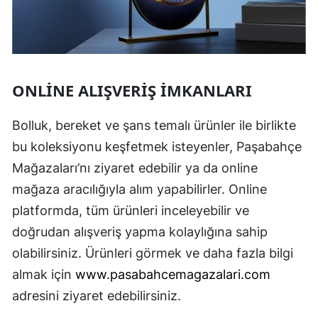
ONLINE ALIŞVERIŞ İMKANLARI
Bolluk, bereket ve şans temalı ürünler ile birlikte
bu koleksiyonu keşfetmek isteyenler, Paşabahçe
Mağazaları’nı ziyaret edebilir ya da online
mağaza aracılığıyla alım yapabilirler. Online
platformda, tüm ürünleri inceleyebilir ve
doğrudan alışveriş yapma kolaylığına sahip
olabilirsiniz. Ürünleri görmek ve daha fazla bilgi
almak için
www.pasabahcemagazalari.com
adresini ziyaret edebilirsiniz.