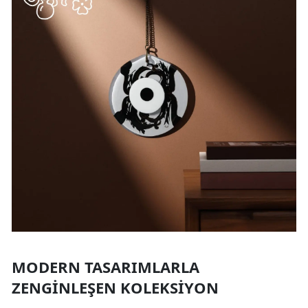
MODERN TASARIMLARLA
ZENGINLEŞEN KOLEKSIYON