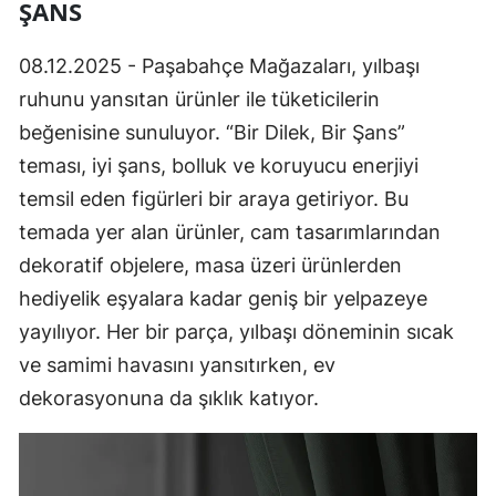
ŞANS
08.12.2025 - Paşabahçe Mağazaları, yılbaşı
ruhunu yansıtan ürünler ile tüketicilerin
beğenisine sunuluyor. “Bir Dilek, Bir Şans”
teması, iyi şans, bolluk ve koruyucu enerjiyi
temsil eden figürleri bir araya getiriyor. Bu
temada yer alan ürünler, cam tasarımlarından
dekoratif objelere, masa üzeri ürünlerden
hediyelik eşyalara kadar geniş bir yelpazeye
yayılıyor. Her bir parça, yılbaşı döneminin sıcak
ve samimi havasını yansıtırken, ev
dekorasyonuna da şıklık katıyor.