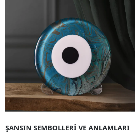
ŞANSIN SEMBOLLERI VE ANLAMLARI