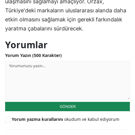
ulaşmasını sağlamayı amaçlıyor. Orzax,
Türkiye'deki markaların uluslararası alanda daha
etkin olmasını sağlamak için gerekli farkındalık
yaratma çabalarını sürdürecek.
Yorumlar
Yorum Yazın (500 Karakter)
GÖNDER
Yorum yazma kurallarını
okudum ve kabul ediyorum