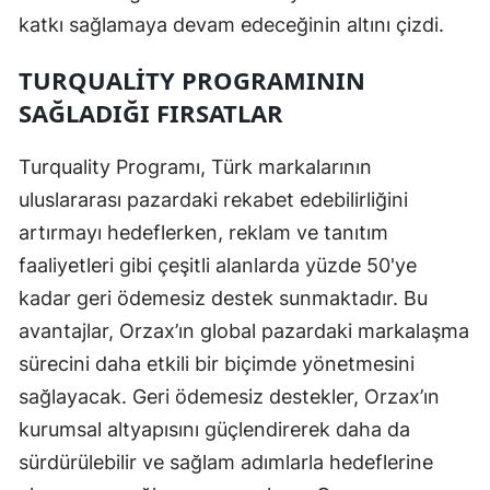
katkı sağlamaya devam edeceğinin altını çizdi.
TURQUALITY PROGRAMININ
SAĞLADIĞI FIRSATLAR
Turquality Programı, Türk markalarının
uluslararası pazardaki rekabet edebilirliğini
artırmayı hedeflerken, reklam ve tanıtım
faaliyetleri gibi çeşitli alanlarda yüzde 50'ye
kadar geri ödemesiz destek sunmaktadır. Bu
avantajlar, Orzax’ın global pazardaki markalaşma
sürecini daha etkili bir biçimde yönetmesini
sağlayacak. Geri ödemesiz destekler, Orzax’ın
kurumsal altyapısını güçlendirerek daha da
sürdürülebilir ve sağlam adımlarla hedeflerine