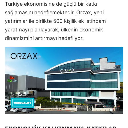
Türkiye ekonomisine de güçlü bir katkı
sağlamasını hedeflemektedir. Orzax, yeni
yatırımlar ile birlikte 500 kişilik ek istihdam
yaratmayı planlayarak, ülkenin ekonomik
dinamizmini artırmayı hedefliyor.