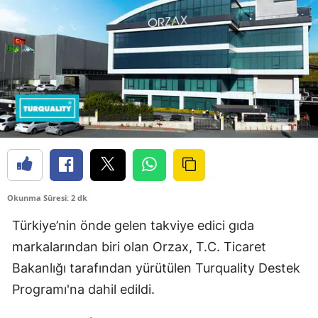
Okunma Süresi: 2 dk
Türkiye’nin önde gelen takviye edici gıda
markalarından biri olan Orzax, T.C. Ticaret
Bakanlığı tarafından yürütülen Turquality Destek
Programı'na dahil edildi.