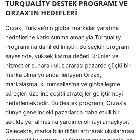
TURQUALITY DESTEK PROGRAMI VE
ORZAX’IN HEDEFLERI
Orzax, Türkiye'nin global markalar yaratma
hedeflerine katkı sunma amacıyla Turquality
Programı'na dahil edilmiştir. Bu seçkin program
sayesinde, yüksek katma değerli ürünler ve
hizmetler sunarak uluslararası pazarda güçlü bir
marka olma yolunda ilerleyen Orzax,
markalaşma, kurumsallaşma ve globalleşme
süreçleri üzerine çeşitli stratejiler geliştirmeyi
hedeflemektedir. Bu destek programı, Orzax'a
dünya genelindeki pazarlarda daha etkili bir
şekilde yer almasına yardımcı olmayı amaçlıyor.
Gelecekte, marka bilinirliğini artırarak uluslararası