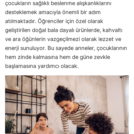
çocukların sağlıklı beslenme alışkanlıklarını
desteklemek amacıyla önemli bir adım
atılmaktadır. Öğrenciler için özel olarak
geliştirilen doğal bala dayalı ürünlerde, kahvaltı
ve ara öğünlerin vazgeçilmezi olarak lezzet ve
enerji sunuluyor. Bu sayede anneler, çocuklarının
hem zinde kalmasına hem de güne zevkle
başlamasına yardımcı olacak.