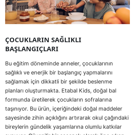
ÇOCUKLARIN SAĞLIKLI
BAŞLANGIÇLARI
Bu eğitim döneminde anneler, çocuklarının
sağlıklı ve enerjik bir başlangıç yapmalarını
sağlamak için dikkatli bir şekilde beslenme
planları oluşturmakta. Etabal Kids, doğal bal
formunda üretilerek çocukların sofralarına
taşınıyor. Bu ürün, içeriğindeki doğal maddeler
sayesinde zihin açıklığını artırarak okul çağındaki
bireylerin gündelik yaşamlarına olumlu katkılar