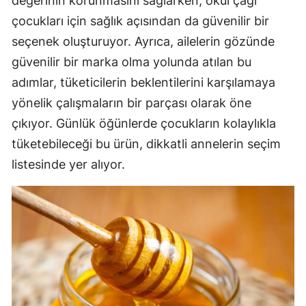
değerinin korunmasını sağlarken, okul çağı
çocukları için sağlık açısından da güvenilir bir
seçenek oluşturuyor. Ayrıca, ailelerin gözünde
güvenilir bir marka olma yolunda atılan bu
adımlar, tüketicilerin beklentilerini karşılamaya
yönelik çalışmaların bir parçası olarak öne
çıkıyor. Günlük öğünlerde çocukların kolaylıkla
tüketebileceği bu ürün, dikkatli annelerin seçim
listesinde yer alıyor.