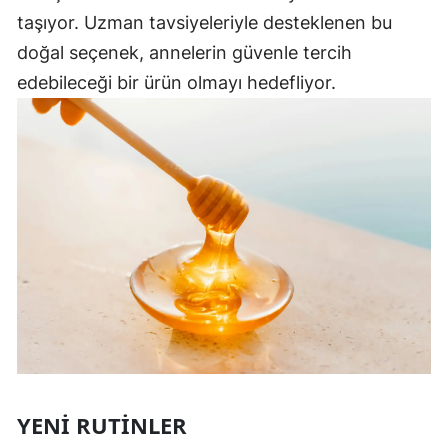
taşıyor. Uzman tavsiyeleriyle desteklenen bu
doğal seçenek, annelerin güvenle tercih
edebileceği bir ürün olmayı hedefliyor.
YENI RUTINLER