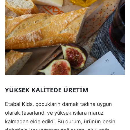
YÜKSEK KALITEDE ÜRETIM
Etabal Kids, çocukların damak tadına uygun
olarak tasarlandı ve yüksek ısılara maruz
kalmadan elde edildi. Bu durum, ürünün besin