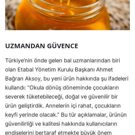
UZMANDAN GÜVENCE
Türkiye’nin önde gelen bal uzmanlarından biri
olan Etabal Yönetim Kurulu Başkanı Ahmet
Bağran Aksoy, bu yeni ürün hakkında şu ifadeleri
kullandı: “Okula dönüş döneminde çocukların
severek tüketebileceği, doğal ve güvenilir bir
ürün geliştirdik. Annelerin içi rahat, çocukların
keyfi yerinde olacak.” Bu tür açıklamalar, ürünün
güvenilirliği ve kalitesi hakkında kullanıcıların
endişelerini bertaraf etmekte büyük önem