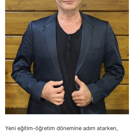
Yeni eğitim-öğretim dönemine adım atarken,