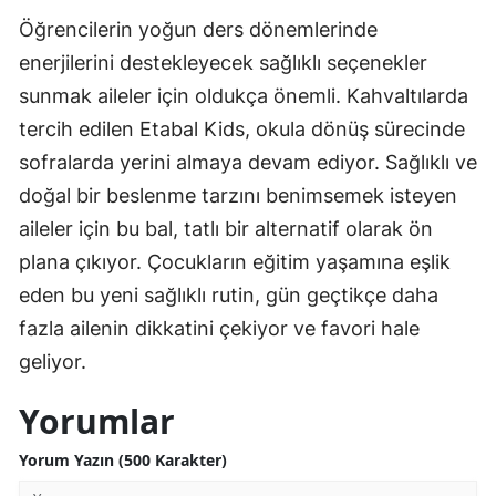
Öğrencilerin yoğun ders dönemlerinde
enerjilerini destekleyecek sağlıklı seçenekler
sunmak aileler için oldukça önemli. Kahvaltılarda
tercih edilen Etabal Kids, okula dönüş sürecinde
sofralarda yerini almaya devam ediyor. Sağlıklı ve
doğal bir beslenme tarzını benimsemek isteyen
aileler için bu bal, tatlı bir alternatif olarak ön
plana çıkıyor. Çocukların eğitim yaşamına eşlik
eden bu yeni sağlıklı rutin, gün geçtikçe daha
fazla ailenin dikkatini çekiyor ve favori hale
geliyor.
Yorumlar
Yorum Yazın (500 Karakter)