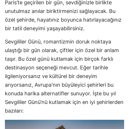
Paris’te geçirilen bir gün, sevdiğinizle birlikte
unutulmaz anılar biriktirmenizi sağlayacak. Bu
özel şehirde, hayatınız boyunca hatırlayacağınız
bir tatil deneyimi yaşayabilirsiniz.
Sevgililer Günü, romantizmin doruk noktaya
ulaştığı bir gün olarak, çiftler için özel bir anlam
taşır. Bu özel günü kutlamak için birçok farklı
destinasyon seçeneği mevcut. Eğer tarihle
ilgileniyorsanız ve kültürel bir deneyim
arıyorsanız, Avrupa'nın büyüleyici şehirleri bu
konuda harika alternatifler sunuyor. İşte bu yıl
Sevgililer Günü’nü kutlamak için en iyi şehirlerden
bazıları: