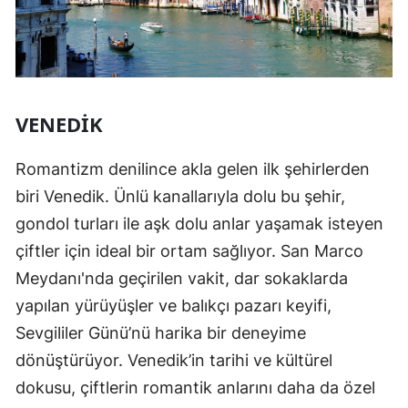
VENEDIK
Romantizm denilince akla gelen ilk şehirlerden
biri Venedik. Ünlü kanallarıyla dolu bu şehir,
gondol turları ile aşk dolu anlar yaşamak isteyen
çiftler için ideal bir ortam sağlıyor. San Marco
Meydanı'nda geçirilen vakit, dar sokaklarda
yapılan yürüyüşler ve balıkçı pazarı keyifi,
Sevgililer Günü’nü harika bir deneyime
dönüştürüyor. Venedik’in tarihi ve kültürel
dokusu, çiftlerin romantik anlarını daha da özel