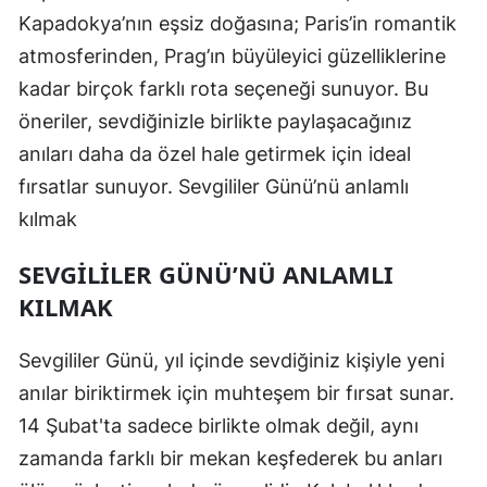
Kapadokya’nın eşsiz doğasına; Paris’in romantik
atmosferinden, Prag’ın büyüleyici güzelliklerine
kadar birçok farklı rota seçeneği sunuyor. Bu
öneriler, sevdiğinizle birlikte paylaşacağınız
anıları daha da özel hale getirmek için ideal
fırsatlar sunuyor. Sevgililer Günü’nü anlamlı
kılmak
SEVGILILER GÜNÜ’NÜ ANLAMLI
KILMAK
Sevgililer Günü, yıl içinde sevdiğiniz kişiyle yeni
anılar biriktirmek için muhteşem bir fırsat sunar.
14 Şubat'ta sadece birlikte olmak değil, aynı
zamanda farklı bir mekan keşfederek bu anları