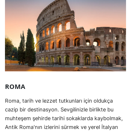
ROMA
Roma, tarih ve lezzet tutkunları için oldukça
cazip bir destinasyon. Sevgilinizle birlikte bu
muhteşem şehirde tarihi sokaklarda kaybolmak,
Antik Roma'nın izlerini sürmek ve yerel İtalyan