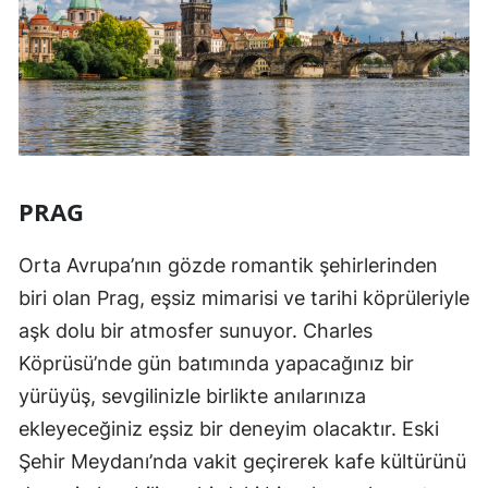
PRAG
Orta Avrupa’nın gözde romantik şehirlerinden
biri olan Prag, eşsiz mimarisi ve tarihi köprüleriyle
aşk dolu bir atmosfer sunuyor. Charles
Köprüsü’nde gün batımında yapacağınız bir
yürüyüş, sevgilinizle birlikte anılarınıza
ekleyeceğiniz eşsiz bir deneyim olacaktır. Eski
Şehir Meydanı’nda vakit geçirerek kafe kültürünü