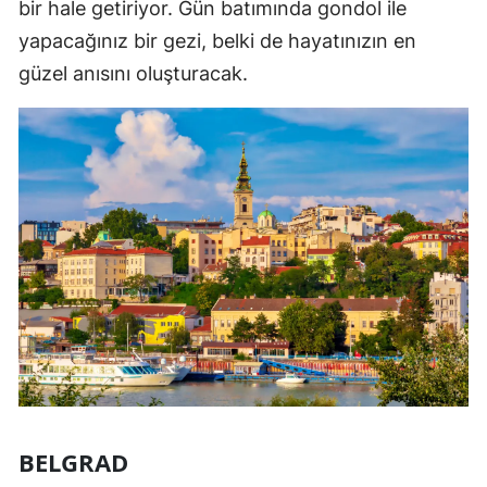
bir hale getiriyor. Gün batımında gondol ile
yapacağınız bir gezi, belki de hayatınızın en
güzel anısını oluşturacak.
BELGRAD