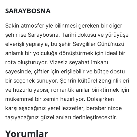
SARAYBOSNA
Sakin atmosferiyle bilinmesi gereken bir diğer
şehir ise Saraybosna. Tarihi dokusu ve yürüyüşe
elverişli yapısıyla, bu şehir Sevgililer Günü’nüzü
anlamlı bir yolculuğa dönüştürmek için ideal bir
rota oluşturuyor. Vizesiz seyahat imkanı
sayesinde, çiftler için erişilebilir ve bütçe dostu
bir seçenek sunuyor. Şehrin kültürel zenginlikleri
ve huzurlu yapısı, romantik anılar biriktirmek için
mükemmel bir zemin hazırlıyor. Dolaşırken
karşılaşacağınız yerel lezzetler, beraberinizde
taşıyacağınız güzel anıları derinleştirecektir.
Yorumlar