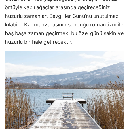
örtüyle kaplı ağaçlar arasında geçireceğiniz
huzurlu zamanlar, Sevgililer Günü’nü unutulmaz
kılabilir. Kar manzarasının sunduğu romantizm ile
baş başa zaman geçirmek, bu özel günü sakin ve
huzurlu bir hale getirecektir.