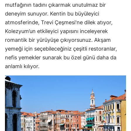
mutfağının tadını çıkarmak unutulmaz bir
deneyim sunuyor. Kentin bu büyüleyici
atmosferinde, Trevi Çeşmesi'ne dilek atıyor,
Kolezyum’un etkileyici yapısını inceleyerek
romantik bir yürüyüşe çıkıyorsunuz. Akşam
yemeği için seçebileceğiniz çeşitli restoranlar,
nefis yemekler sunarak bu özel günü daha da
anlamlı kılıyor.