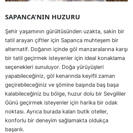
SAPANCA'NIN HUZURU
Şehir yaşamının gürültüsünden uzakta, sakin bir
tatil arayan çiftler için Sapanca muhteşem bir
alternatif. Doğanın içinde göl manzaralarına karşı
bir tatil geçirmek isteyenler için ideal konaklama
seçenekleri sunuluyor. Doğa yürüyüşleri
yapabileceğiniz, göl kenarında keyifli zaman
geçirebileceğiniz ve şömine başında baş başa
kalabileceğiniz bu bölge, huzur dolu bir Sevgililer
Günü geçirmek isteyenler için harika bir odak
noktası. Ayrıca burada kalan butik oteller,
konforlu bir deneyim sağlamakta oldukça
başarılı.