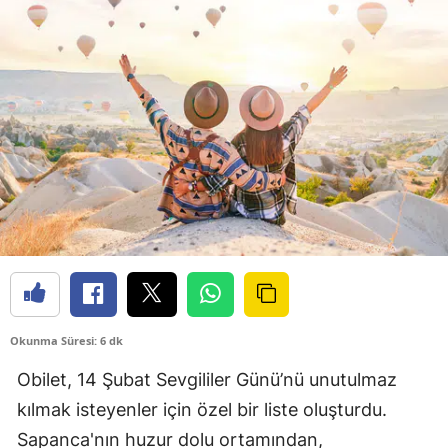
Okunma Süresi: 6 dk
Obilet, 14 Şubat Sevgililer Günü’nü unutulmaz
kılmak isteyenler için özel bir liste oluşturdu.
Sapanca'nın huzur dolu ortamından,