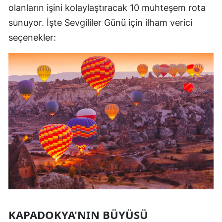
olanların işini kolaylaştıracak 10 muhteşem rota
sunuyor. İşte Sevgililer Günü için ilham verici
seçenekler:
KAPADOKYA'NIN BÜYÜSÜ