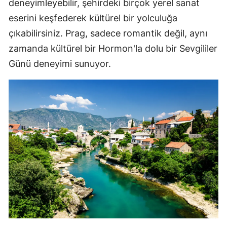
deneyimleyebilir, şehirdeki birçok yerel sanat
eserini keşfederek kültürel bir yolculuğa
çıkabilirsiniz. Prag, sadece romantik değil, aynı
zamanda kültürel bir Hormon'la dolu bir Sevgililer
Günü deneyimi sunuyor.