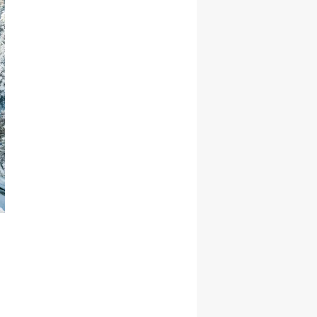
Hediye Etti!