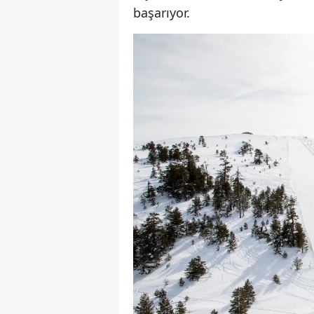
başarıyor.