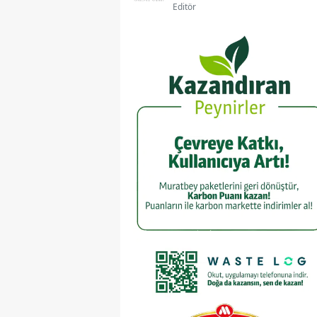
Editör