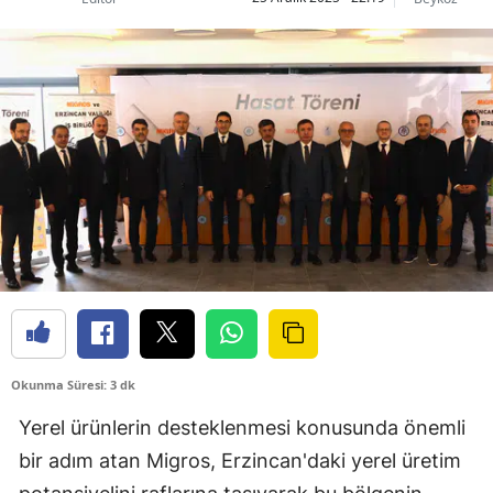
Okunma Süresi: 3 dk
Yerel ürünlerin desteklenmesi konusunda önemli
bir adım atan Migros, Erzincan'daki yerel üretim