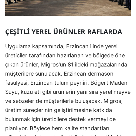
ÇEŞITLI YEREL ÜRÜNLER RAFLARDA
Uygulama kapsamında, Erzincan ilinde yerel
üreticiler tarafından hazırlanan ve bölgede öne
çıkan ürünler, Migros'un 81 ildeki mağazalarında
müşterilere sunulacak. Erzincan dermason
fasulyesi, Erzincan tulum peyniri, Bögert Maden
Suyu, kuzu eti gibi ürünlerin yanı sıra yerel meyve
ve sebzeler de müşterilerle buluşacak. Migros,
üretim süreçlerinin geliştirilmesine katkıda
bulunmak için üreticilere destek vermeyi de
planlıyor. Böylece hem kalite standartları