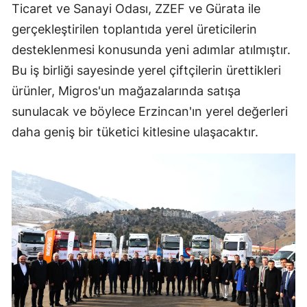
Ticaret ve Sanayi Odası, ZZEF ve Gürata ile
gerçekleştirilen toplantıda yerel üreticilerin
desteklenmesi konusunda yeni adımlar atılmıştır.
Bu iş birliği sayesinde yerel çiftçilerin ürettikleri
ürünler, Migros'un mağazalarında satışa
sunulacak ve böylece Erzincan'ın yerel değerleri
daha geniş bir tüketici kitlesine ulaşacaktır.