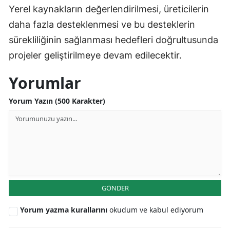
Yerel kaynakların değerlendirilmesi, üreticilerin
daha fazla desteklenmesi ve bu desteklerin
sürekliliğinin sağlanması hedefleri doğrultusunda
projeler geliştirilmeye devam edilecektir.
Yorumlar
Yorum Yazın (500 Karakter)
GÖNDER
Yorum yazma kurallarını
okudum ve kabul ediyorum