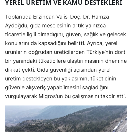
YEREL ÜRETIM VE KAMU DESTEKLERI
Toplantıda Erzincan Valisi Doç. Dr. Hamza
Aydoğdu, gıda meselesinin artık yalnızca
ticaretle ilgili olmadığını, güven, sağlık ve gelecek
konularını da kapsadığını belirtti. Ayrıca, yerel
ürünlerin doğrudan üreticilerden Türkiye’nin dört
bir yanındaki tüketicilere ulaştırılmasının önemine
dikkat çekti. Gıda güvenliği açısından yerel
üretim destekleyen bu yaklaşımın, tüketicinin
güvenle alışveriş yapabilmesini sağladığını
vurgulayarak Migros'un bu çalışmasını takdir etti.