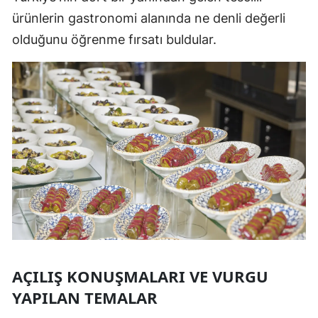
ürünlerin gastronomi alanında ne denli değerli
olduğunu öğrenme fırsatı buldular.
AÇILIŞ KONUŞMALARI VE VURGU
YAPILAN TEMALAR