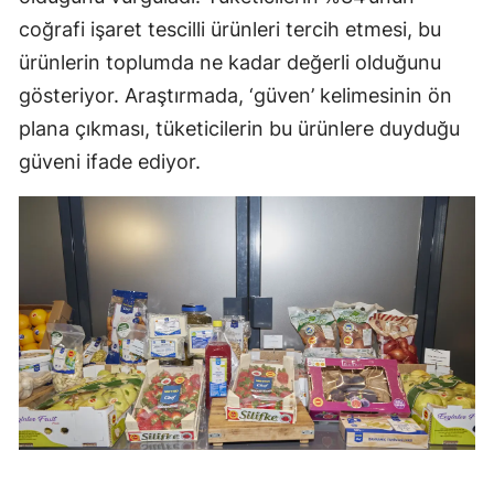
coğrafi işaret tescilli ürünleri tercih etmesi, bu
ürünlerin toplumda ne kadar değerli olduğunu
gösteriyor. Araştırmada, ‘güven’ kelimesinin ön
plana çıkması, tüketicilerin bu ürünlere duyduğu
güveni ifade ediyor.