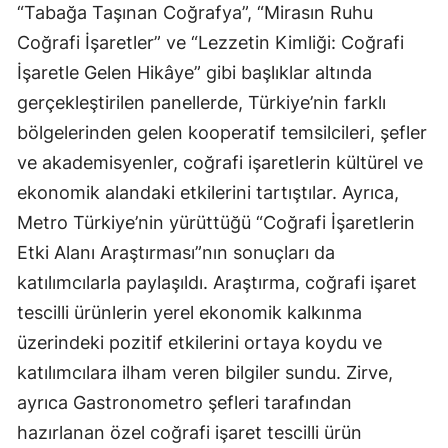
“Tabağa Taşınan Coğrafya”, “Mirasın Ruhu
Coğrafi İşaretler” ve “Lezzetin Kimliği: Coğrafi
İşaretle Gelen Hikâye” gibi başlıklar altında
gerçekleştirilen panellerde, Türkiye’nin farklı
bölgelerinden gelen kooperatif temsilcileri, şefler
ve akademisyenler, coğrafi işaretlerin kültürel ve
ekonomik alandaki etkilerini tartıştılar. Ayrıca,
Metro Türkiye’nin yürüttüğü “Coğrafi İşaretlerin
Etki Alanı Araştırması”nın sonuçları da
katılımcılarla paylaşıldı. Araştırma, coğrafi işaret
tescilli ürünlerin yerel ekonomik kalkınma
üzerindeki pozitif etkilerini ortaya koydu ve
katılımcılara ilham veren bilgiler sundu. Zirve,
ayrıca Gastronometro şefleri tarafından
hazırlanan özel coğrafi işaret tescilli ürün