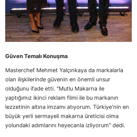
Güven Temalı Konuşma
Masterchef Mehmet Yalçınkaya da markalarla
olan ilişkilerinde güvenin en önemli unsur
olduğunu ifade etti. "Mutlu Makarna ile
yaptığımız ikinci reklam filmi ile bu markanın
lezzetinin altına imzamı atıyorum. Türkiye'nin en
büyük yerli sermayeli makarna üreticisi olma
yolundaki adımlarını heyecanla izliyorum" dedi.