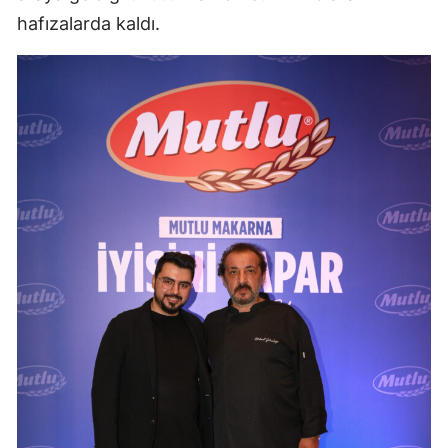
hafızalarda kaldı.