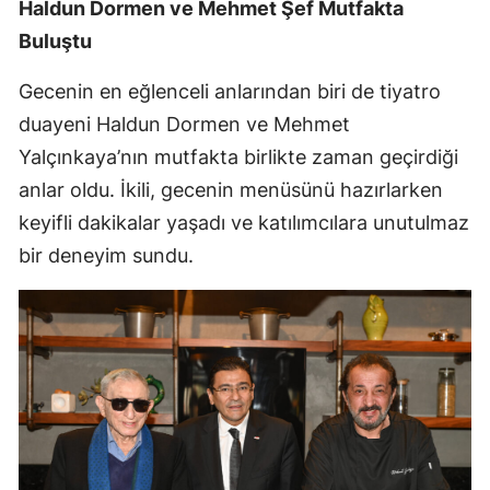
Haldun Dormen ve Mehmet Şef Mutfakta
Buluştu
Gecenin en eğlenceli anlarından biri de tiyatro
duayeni Haldun Dormen ve Mehmet
Yalçınkaya’nın mutfakta birlikte zaman geçirdiği
anlar oldu. İkili, gecenin menüsünü hazırlarken
keyifli dakikalar yaşadı ve katılımcılara unutulmaz
bir deneyim sundu.