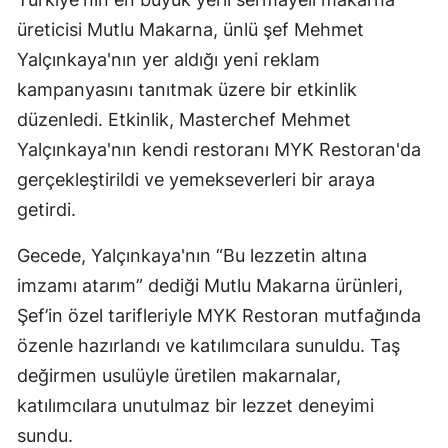
üreticisi Mutlu Makarna, ünlü şef Mehmet
Yalçınkaya'nın yer aldığı yeni reklam
kampanyasını tanıtmak üzere bir etkinlik
düzenledi. Etkinlik, Masterchef Mehmet
Yalçınkaya'nın kendi restoranı MYK Restoran'da
gerçekleştirildi ve yemekseverleri bir araya
getirdi.
Gecede, Yalçınkaya'nın “Bu lezzetin altına
imzamı atarım” dediği Mutlu Makarna ürünleri,
Şef’in özel tarifleriyle MYK Restoran mutfağında
özenle hazırlandı ve katılımcılara sunuldu. Taş
değirmen usulüyle üretilen makarnalar,
katılımcılara unutulmaz bir lezzet deneyimi
sundu.