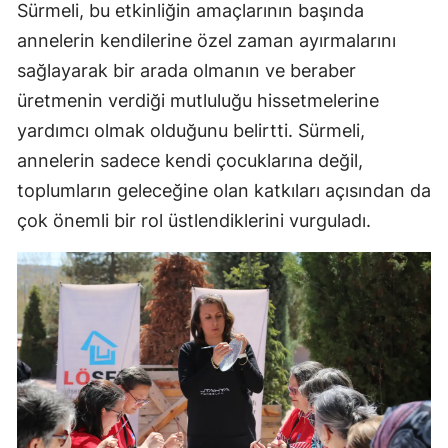
Sürmeli, bu etkinliğin amaçlarının başında
annelerin kendilerine özel zaman ayırmalarını
sağlayarak bir arada olmanın ve beraber
üretmenin verdiği mutluluğu hissetmelerine
yardımcı olmak olduğunu belirtti. Sürmeli,
annelerin sadece kendi çocuklarına değil,
toplumların geleceğine olan katkıları açısından da
çok önemli bir rol üstlendiklerini vurguladı.