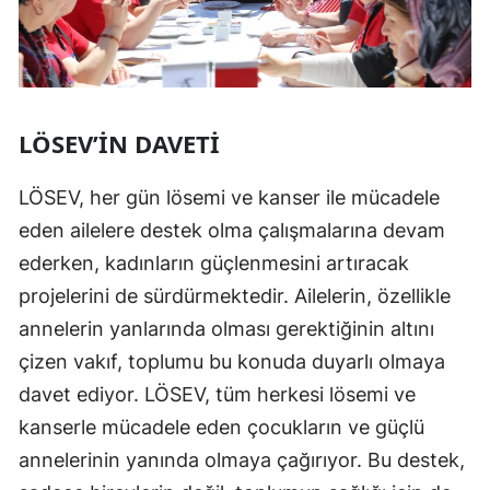
LÖSEV’IN DAVETI
LÖSEV, her gün lösemi ve kanser ile mücadele
eden ailelere destek olma çalışmalarına devam
ederken, kadınların güçlenmesini artıracak
projelerini de sürdürmektedir. Ailelerin, özellikle
annelerin yanlarında olması gerektiğinin altını
çizen vakıf, toplumu bu konuda duyarlı olmaya
davet ediyor. LÖSEV, tüm herkesi lösemi ve
kanserle mücadele eden çocukların ve güçlü
annelerinin yanında olmaya çağırıyor. Bu destek,