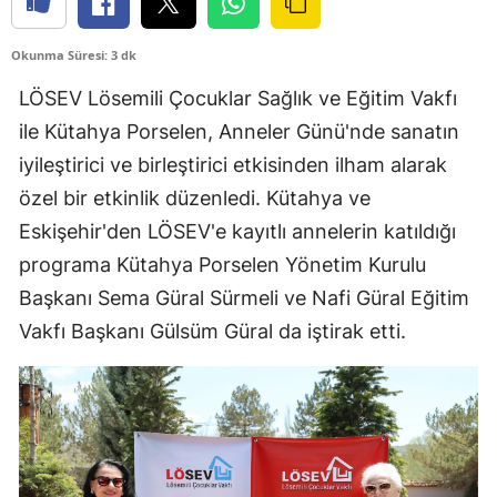
Okunma Süresi: 3 dk
LÖSEV Lösemili Çocuklar Sağlık ve Eğitim Vakfı
ile Kütahya Porselen, Anneler Günü'nde sanatın
iyileştirici ve birleştirici etkisinden ilham alarak
özel bir etkinlik düzenledi. Kütahya ve
Eskişehir'den LÖSEV'e kayıtlı annelerin katıldığı
programa Kütahya Porselen Yönetim Kurulu
Başkanı Sema Güral Sürmeli ve Nafi Güral Eğitim
Vakfı Başkanı Gülsüm Güral da iştirak etti.