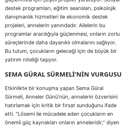
destek programları, eğitim seansları, psikolojik
danışmanlık hizmetleri ile ekonomik destek
projeleri, annelerin yanındadır. Ailelerin bu
programlar aracılığıyla güçlenmesi, onların zorlu
süreçlerinde daha dayanıklı olmalarını sağlıyor.
Bu tutum, çocukların geleceği için de büyük bir
yatırım niteliği taşıyor.
SEMA GÜRAL SÜRMELI’NIN VURGUSU
Etkinlikte bir konuşma yapan Sema Güral
Sürmeli, Anneler Günü'nün, annelerin özverisini
hatırlamak için kritik bir fırsat sunduğunu ifade
etti. “Lösemi ile mücadele eden çocukların en
önemli güç kaynakları onların anneleridir,” diyen