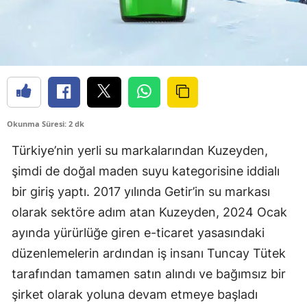
Okunma Süresi: 2 dk
Türkiye’nin yerli su markalarından Kuzeyden,
şimdi de doğal maden suyu kategorisine iddialı
bir giriş yaptı. 2017 yılında Getir’in su markası
olarak sektöre adım atan Kuzeyden, 2024 Ocak
ayında yürürlüğe giren e-ticaret yasasındaki
düzenlemelerin ardından iş insanı Tuncay Tütek
tarafından tamamen satın alındı ve bağımsız bir
şirket olarak yoluna devam etmeye başladı