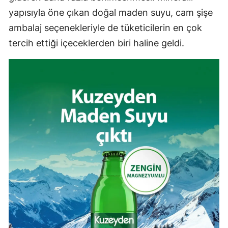
yapısıyla öne çıkan doğal maden suyu, cam şişe
ambalaj seçenekleriyle de tüketicilerin en çok
tercih ettiği içeceklerden biri haline geldi.