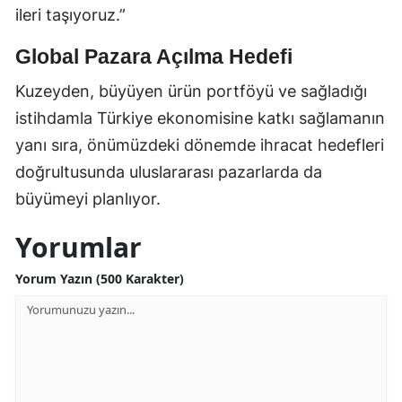
ileri taşıyoruz.”
Global Pazara Açılma Hedefi
Kuzeyden, büyüyen ürün portföyü ve sağladığı
istihdamla Türkiye ekonomisine katkı sağlamanın
yanı sıra, önümüzdeki dönemde ihracat hedefleri
doğrultusunda uluslararası pazarlarda da
büyümeyi planlıyor.
Yorumlar
Yorum Yazın (500 Karakter)