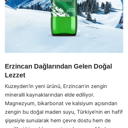
Erzincan Dağlarından Gelen Doğal
Lezzet
Kuzeyden’in yeni ürünü, Erzincan’ın zengin
mineralli kaynaklarından elde ediliyor.
Magnezyum, bikarbonat ve kalsiyum açısından
zengin bu doğal maden suyu, Türkiye’nin en hafif
şişesiyle sunularak hem çevre dostu hem de