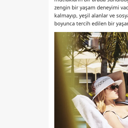
zengin bir yaşam deneyimi va
kalmayıp, yeşil alanlar ve sosy
boyunca tercih edilen bir yaşa