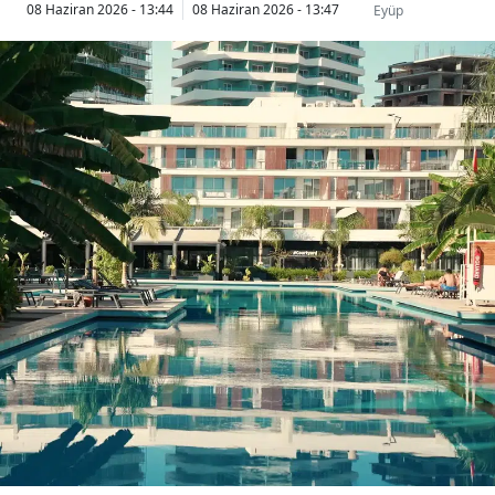
08 Haziran 2026 - 13:44
08 Haziran 2026 - 13:47
Eyüp