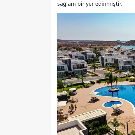
sağlam bir yer edinmiştir.