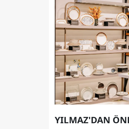
YILMAZ'DAN ÖN