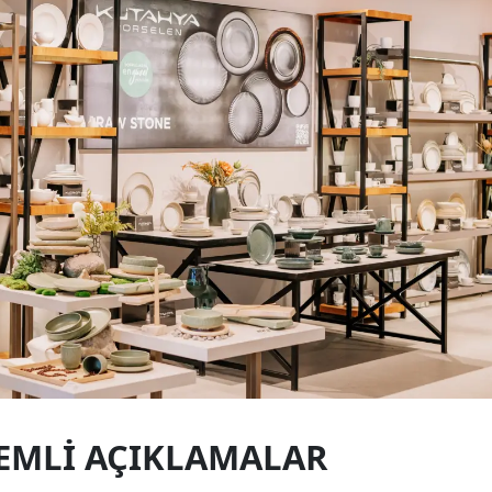
EMLI AÇIKLAMALAR