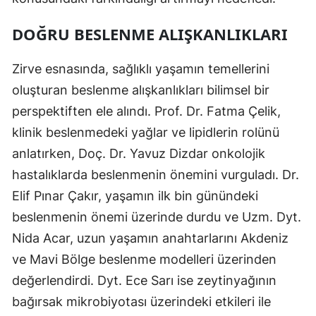
DOĞRU BESLENME ALIŞKANLIKLARI
Zirve esnasında, sağlıklı yaşamın temellerini
oluşturan beslenme alışkanlıkları bilimsel bir
perspektiften ele alındı. Prof. Dr. Fatma Çelik,
klinik beslenmedeki yağlar ve lipidlerin rolünü
anlatırken, Doç. Dr. Yavuz Dizdar onkolojik
hastalıklarda beslenmenin önemini vurguladı. Dr.
Elif Pınar Çakır, yaşamın ilk bin günündeki
beslenmenin önemi üzerinde durdu ve Uzm. Dyt.
Nida Acar, uzun yaşamın anahtarlarını Akdeniz
ve Mavi Bölge beslenme modelleri üzerinden
değerlendirdi. Dyt. Ece Sarı ise zeytinyağının
bağırsak mikrobiyotası üzerindeki etkileri ile