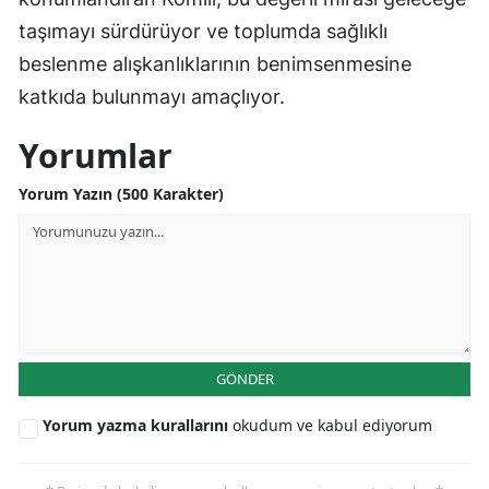
taşımayı sürdürüyor ve toplumda sağlıklı
beslenme alışkanlıklarının benimsenmesine
katkıda bulunmayı amaçlıyor.
Yorumlar
Yorum Yazın (500 Karakter)
GÖNDER
Yorum yazma kurallarını
okudum ve kabul ediyorum