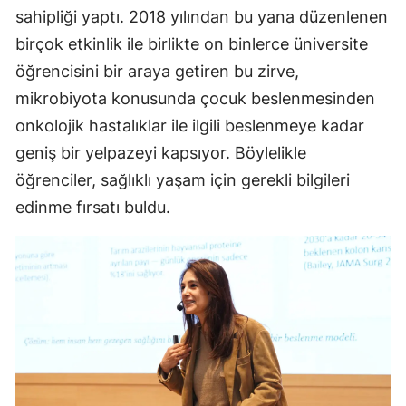
sahipliği yaptı. 2018 yılından bu yana düzenlenen
birçok etkinlik ile birlikte on binlerce üniversite
öğrencisini bir araya getiren bu zirve,
mikrobiyota konusunda çocuk beslenmesinden
onkolojik hastalıklar ile ilgili beslenmeye kadar
geniş bir yelpazeyi kapsıyor. Böylelikle
öğrenciler, sağlıklı yaşam için gerekli bilgileri
edinme fırsatı buldu.