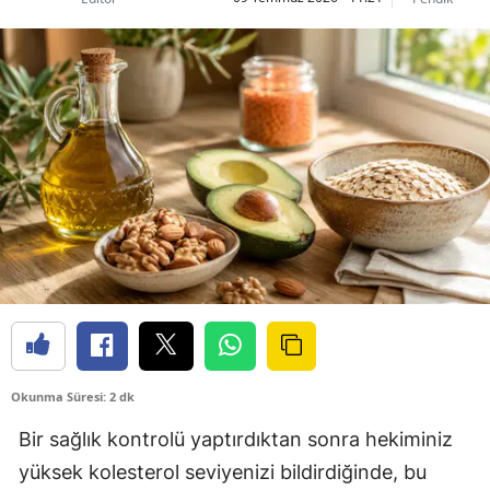
Okunma Süresi: 2 dk
Bir sağlık kontrolü yaptırdıktan sonra hekiminiz
yüksek kolesterol seviyenizi bildirdiğinde, bu