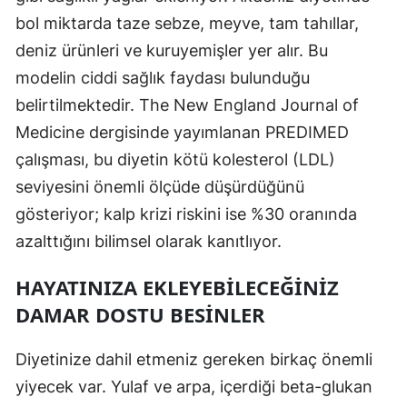
bol miktarda taze sebze, meyve, tam tahıllar,
deniz ürünleri ve kuruyemişler yer alır. Bu
modelin ciddi sağlık faydası bulunduğu
belirtilmektedir. The New England Journal of
Medicine dergisinde yayımlanan PREDIMED
çalışması, bu diyetin kötü kolesterol (LDL)
seviyesini önemli ölçüde düşürdüğünü
gösteriyor; kalp krizi riskini ise %30 oranında
azalttığını bilimsel olarak kanıtlıyor.
HAYATINIZA EKLEYEBILECEĞINIZ
DAMAR DOSTU BESINLER
Diyetinize dahil etmeniz gereken birkaç önemli
yiyecek var. Yulaf ve arpa, içerdiği beta-glukan