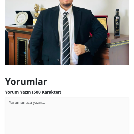
Yorumlar
Yorum Yazın (500 Karakter)