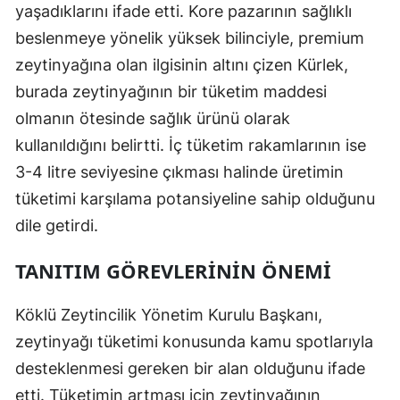
yaşadıklarını ifade etti. Kore pazarının sağlıklı
beslenmeye yönelik yüksek bilinciyle, premium
zeytinyağına olan ilgisinin altını çizen Kürlek,
burada zeytinyağının bir tüketim maddesi
olmanın ötesinde sağlık ürünü olarak
kullanıldığını belirtti. İç tüketim rakamlarının ise
3-4 litre seviyesine çıkması halinde üretimin
tüketimi karşılama potansiyeline sahip olduğunu
dile getirdi.
TANITIM GÖREVLERININ ÖNEMI
Köklü Zeytincilik Yönetim Kurulu Başkanı,
zeytinyağı tüketimi konusunda kamu spotlarıyla
desteklenmesi gereken bir alan olduğunu ifade
etti. Tüketimin artması için zeytinyağının