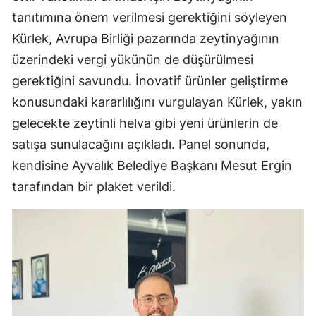
tanıtımına önem verilmesi gerektiğini söyleyen
Kürlek, Avrupa Birliği pazarında zeytinyağının
üzerindeki vergi yükünün de düşürülmesi
gerektiğini savundu. İnovatif ürünler geliştirme
konusundaki kararlılığını vurgulayan Kürlek, yakın
gelecekte zeytinli helva gibi yeni ürünlerin de
satışa sunulacağını açıkladı. Panel sonunda,
kendisine Ayvalık Belediye Başkanı Mesut Ergin
tarafından bir plaket verildi.