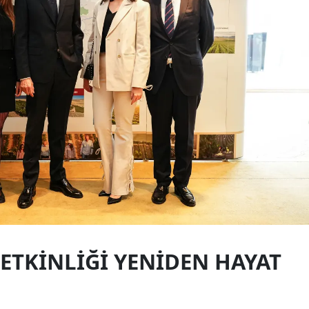
ETKINLIĞI YENIDEN HAYAT