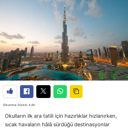
Okunma Süresi: 4 dk
Okulların ilk ara tatili için hazırlıklar hızlanırken,
sıcak havaların hâlâ sürdüğü destinasyonlar