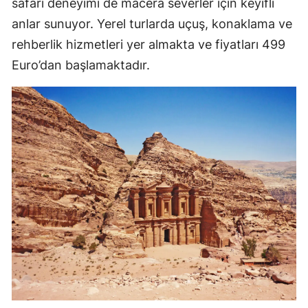
safari deneyimi de macera severler için keyifli
anlar sunuyor. Yerel turlarda uçuş, konaklama ve
rehberlik hizmetleri yer almakta ve fiyatları 499
Euro’dan başlamaktadır.