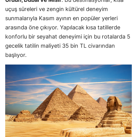
uçuş süreleri ve zengin kültürel deneyim
sunmalarıyla Kasım ayının en popüler yerleri
arasında öne çıkıyor. Yapılacak kısa tatillerde
konforlu bir seyahat deneyimi için bu rotalarda 5
gecelik tatilin maliyeti 35 bin TL civarından
başlıyor.