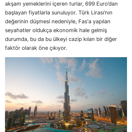
akşam yemeklerini içeren turlar, 699 Euro’dan
başlayan fiyatlarla sunuluyor. Türk Lirası’nın
değerinin düşmesi nedeniyle, Fas'a yapılan
seyahatler oldukça ekonomik hale gelmiş
durumda, bu da bu ülkeyi cazip kılan bir diğer
faktör olarak öne çıkıyor.