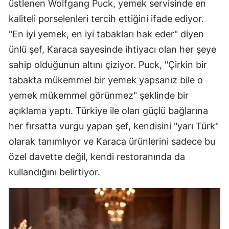
üstlenen Wolfgang Puck, yemek servisinde en
kaliteli porselenleri tercih ettiğini ifade ediyor.
"En iyi yemek, en iyi tabakları hak eder" diyen
ünlü şef, Karaca sayesinde ihtiyacı olan her şeye
sahip olduğunun altını çiziyor. Puck, "Çirkin bir
tabakta mükemmel bir yemek yapsanız bile o
yemek mükemmel görünmez" şeklinde bir
açıklama yaptı. Türkiye ile olan güçlü bağlarına
her fırsatta vurgu yapan şef, kendisini "yarı Türk"
olarak tanımlıyor ve Karaca ürünlerini sadece bu
özel davette değil, kendi restoranında da
kullandığını belirtiyor.