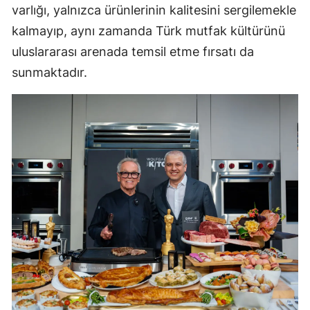
varlığı, yalnızca ürünlerinin kalitesini sergilemekle
kalmayıp, aynı zamanda Türk mutfak kültürünü
uluslararası arenada temsil etme fırsatı da
sunmaktadır.