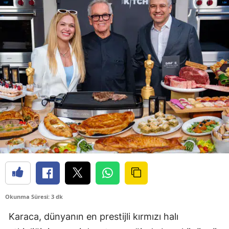
Okunma Süresi: 3 dk
Karaca, dünyanın en prestijli kırmızı halı