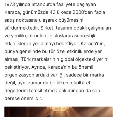
1973 yılında İstanbul’da faaliyete başlayan
Karaca, günümüzde 43 ülkede 2000’den fazla
satış noktasına ulaşarak büyümesini
sürdürmektedir. Şirket, tasarım odaklı çalışmaları
ve yenilikçi ürünleri ile uluslararası prestijli
etkinliklerde yer almayı hedefliyor. Karaca’nın,
dünya genelinde bu tür özel etkinliklerde yer
alması, Türk markalarının global ölçekteki yerini
pekiştiriyor. Ayrıca, Karaca’nın bu önemli
organizasyonlardaki varlığı, sadece bir marka
değil, aynı zamanda bir ülkenin kültürel
değerlerini temsil etmek bakımından da son
derece önemlidir.