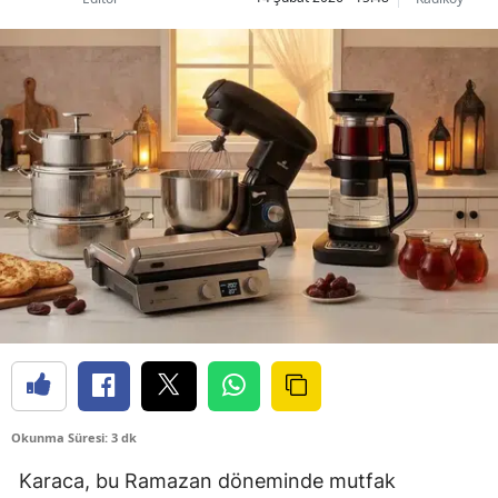
Okunma Süresi: 3 dk
Karaca, bu Ramazan döneminde mutfak