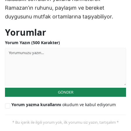
Ramazan’ın ruhunu, paylaşım ve bereket
duygusunu mutfak ortamlarına taşıyabiliyor.
Yorumlar
Yorum Yazın (500 Karakter)
GÖNDER
Yorum yazma kurallarını
okudum ve kabul ediyorum
* Bu içerik ile ilgili yorum yok, ilk yorumu siz yazın, tartışalım *