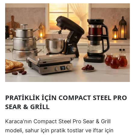
PRATIKLIK İÇIN COMPACT STEEL PRO
SEAR & GRILL
Karaca'nın Compact Steel Pro Sear & Grill
modeli, sahur için pratik tostlar ve iftar için