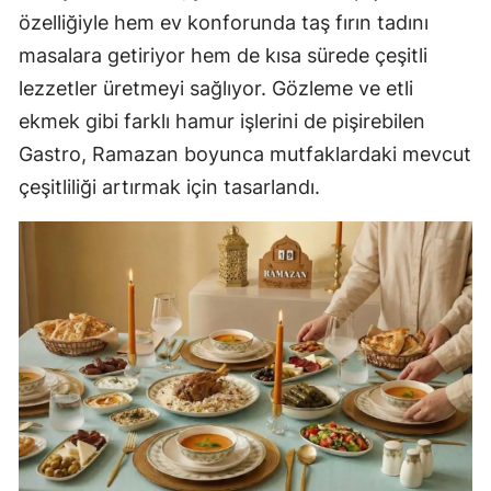
özelliğiyle hem ev konforunda taş fırın tadını
masalara getiriyor hem de kısa sürede çeşitli
lezzetler üretmeyi sağlıyor. Gözleme ve etli
ekmek gibi farklı hamur işlerini de pişirebilen
Gastro, Ramazan boyunca mutfaklardaki mevcut
çeşitliliği artırmak için tasarlandı.