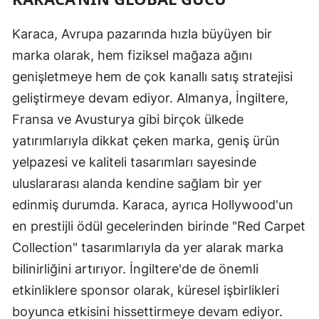
Karaca, Avrupa pazarında hızla büyüyen bir
marka olarak, hem fiziksel mağaza ağını
genişletmeye hem de çok kanallı satış stratejisi
geliştirmeye devam ediyor. Almanya, İngiltere,
Fransa ve Avusturya gibi birçok ülkede
yatırımlarıyla dikkat çeken marka, geniş ürün
yelpazesi ve kaliteli tasarımları sayesinde
uluslararası alanda kendine sağlam bir yer
edinmiş durumda. Karaca, ayrıca Hollywood'un
en prestijli ödül gecelerinden birinde "Red Carpet
Collection" tasarımlarıyla da yer alarak marka
bilinirliğini artırıyor. İngiltere'de de önemli
etkinliklere sponsor olarak, küresel işbirlikleri
boyunca etkisini hissettirmeye devam ediyor.