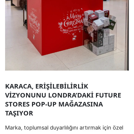
KARACA, ERIŞILEBILIRLIK
VIZYONUNU LONDRA’DAKI FUTURE
STORES POP-UP MAĞAZASINA
TAŞIYOR
Marka, toplumsal duyarlılığını artırmak için özel