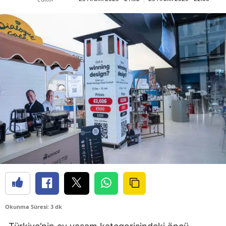
Okunma Süresi: 3 dk