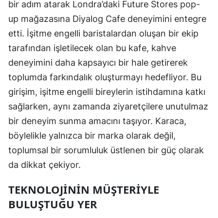
bir adım atarak Londra’daki Future Stores pop-
up mağazasına Diyalog Cafe deneyimini entegre
etti. İşitme engelli baristalardan oluşan bir ekip
tarafından işletilecek olan bu kafe, kahve
deneyimini daha kapsayıcı bir hale getirerek
toplumda farkındalık oluşturmayı hedefliyor. Bu
girişim, işitme engelli bireylerin istihdamına katkı
sağlarken, aynı zamanda ziyaretçilere unutulmaz
bir deneyim sunma amacını taşıyor. Karaca,
böylelikle yalnızca bir marka olarak değil,
toplumsal bir sorumluluk üstlenen bir güç olarak
da dikkat çekiyor.
TEKNOLOJININ MÜŞTERIYLE
BULUŞTUĞU YER