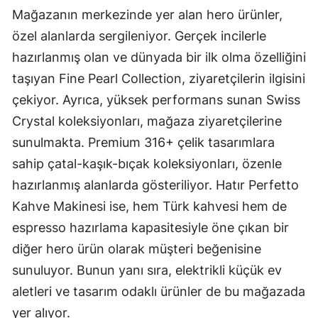
Mağazanın merkezinde yer alan hero ürünler,
özel alanlarda sergileniyor. Gerçek incilerle
hazırlanmış olan ve dünyada bir ilk olma özelliğini
taşıyan Fine Pearl Collection, ziyaretçilerin ilgisini
çekiyor. Ayrıca, yüksek performans sunan Swiss
Crystal koleksiyonları, mağaza ziyaretçilerine
sunulmakta. Premium 316+ çelik tasarımlara
sahip çatal-kaşık-bıçak koleksiyonları, özenle
hazırlanmış alanlarda gösteriliyor. Hatır Perfetto
Kahve Makinesi ise, hem Türk kahvesi hem de
espresso hazırlama kapasitesiyle öne çıkan bir
diğer hero ürün olarak müşteri beğenisine
sunuluyor. Bunun yanı sıra, elektrikli küçük ev
aletleri ve tasarım odaklı ürünler de bu mağazada
yer alıyor.