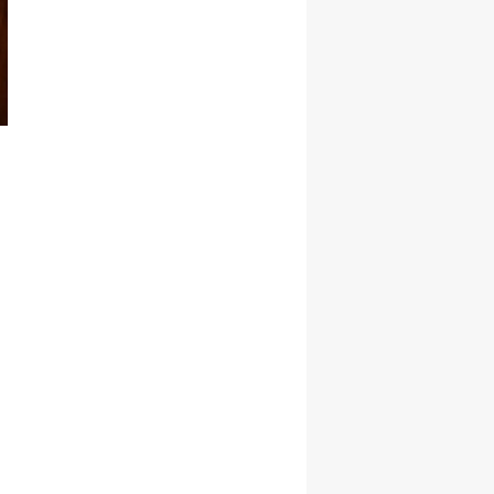
Şekillenecek