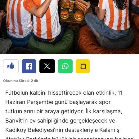
Okunma Süresi: 2 dk
Futbolun kalbini hissettirecek olan etkinlik, 11
Haziran Perşembe günü başlayarak spor
tutkunlarını bir araya getiriyor. İlk karşılaşma,
Banvit’in ev sahipliğinde gerçekleşecek ve
Kadıköy Belediyesi'nin destekleriyle Kalamış