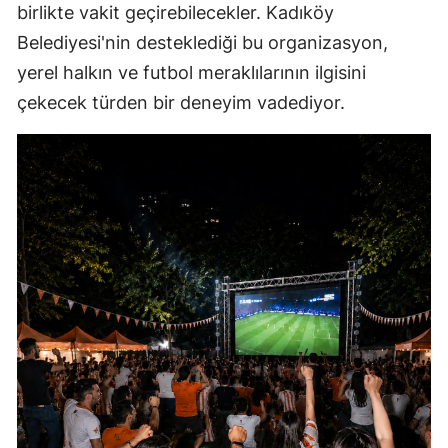
birlikte vakit geçirebilecekler. Kadıköy
Belediyesi'nin desteklediği bu organizasyon,
yerel halkın ve futbol meraklılarının ilgisini
çekecek türden bir deneyim vadediyor.