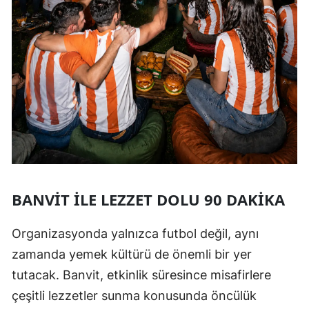
BANVIT ILE LEZZET DOLU 90 DAKIKA
Organizasyonda yalnızca futbol değil, aynı
zamanda yemek kültürü de önemli bir yer
tutacak. Banvit, etkinlik süresince misafirlere
çeşitli lezzetler sunma konusunda öncülük