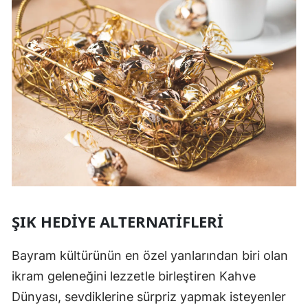
ŞIK HEDIYE ALTERNATIFLERI
Bayram kültürünün en özel yanlarından biri olan
ikram geleneğini lezzetle birleştiren Kahve
Dünyası, sevdiklerine sürpriz yapmak isteyenler