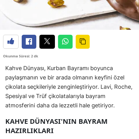
Okunma Süresi: 2 dk
Kahve Dünyası, Kurban Bayramı boyunca
paylaşmanın ve bir arada olmanın keyfini özel
çikolata seçkileriyle zenginleştiriyor. Lavi, Roche,
Spesiyal ve Trüf çikolatalarıyla bayram
atmosferini daha da lezzetli hale getiriyor.
KAHVE DÜNYASI'NIN BAYRAM
HAZIRLIKLARI