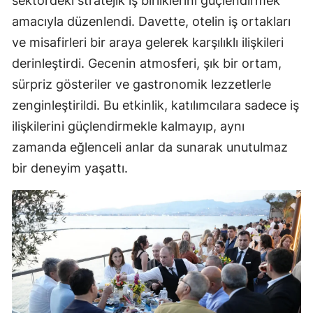
sektördeki stratejik iş birliklerini güçlendirmek
amacıyla düzenlendi. Davette, otelin iş ortakları
ve misafirleri bir araya gelerek karşılıklı ilişkileri
derinleştirdi. Gecenin atmosferi, şık bir ortam,
sürpriz gösteriler ve gastronomik lezzetlerle
zenginleştirildi. Bu etkinlik, katılımcılara sadece iş
ilişkilerini güçlendirmekle kalmayıp, aynı
zamanda eğlenceli anlar da sunarak unutulmaz
bir deneyim yaşattı.