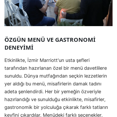
ÖZGÜN MENÜ VE GASTRONOMI
DENEYIMI
Etkinlikte, İzmir Marriott'un usta şefleri
tarafından hazırlanan özel bir menü davetlilere
sunuldu. Dünya mutfağından seçkin lezzetlerin
yer aldığı bu menü, misafirlerin damak tadını
adeta şenlendirdi. Her bir yemeğin özveriyle
hazırlandığı ve sunulduğu etkinlikte, misafirler,
gastronomik bir yolculuğa çıkarak farklı tatların
keyfini çıkardılar. Menüdeki farklı seçenekler,