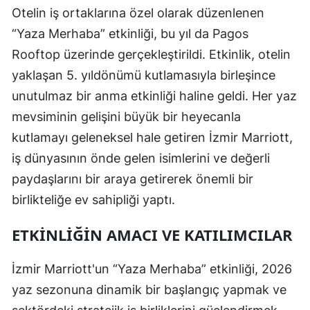
Otelin iş ortaklarına özel olarak düzenlenen
“Yaza Merhaba” etkinliği, bu yıl da Pagos
Rooftop üzerinde gerçekleştirildi. Etkinlik, otelin
yaklaşan 5. yıldönümü kutlamasıyla birleşince
unutulmaz bir anma etkinliği haline geldi. Her yaz
mevsiminin gelişini büyük bir heyecanla
kutlamayı geleneksel hale getiren İzmir Marriott,
iş dünyasının önde gelen isimlerini ve değerli
paydaşlarını bir araya getirerek önemli bir
birlikteliğe ev sahipliği yaptı.
ETKINLIĞIN AMACI VE KATILIMCILAR
İzmir Marriott'un “Yaza Merhaba” etkinliği, 2026
yaz sezonuna dinamik bir başlangıç yapmak ve