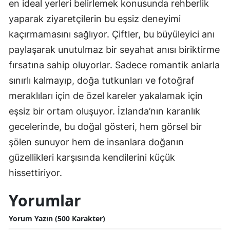
en ideal yerleri belirlemek konusunda rehberlik
yaparak ziyaretçilerin bu eşsiz deneyimi
kaçırmamasını sağlıyor. Çiftler, bu büyüleyici anı
paylaşarak unutulmaz bir seyahat anısı biriktirme
fırsatına sahip oluyorlar. Sadece romantik anlarla
sınırlı kalmayıp, doğa tutkunları ve fotoğraf
meraklıları için de özel kareler yakalamak için
eşsiz bir ortam oluşuyor. İzlanda’nın karanlık
gecelerinde, bu doğal gösteri, hem görsel bir
şölen sunuyor hem de insanlara doğanın
güzellikleri karşısında kendilerini küçük
hissettiriyor.
Yorumlar
Yorum Yazın (500 Karakter)