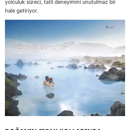
yolculuk süreci, tatil deneyimini unutulmaz bir
hale getiriyor.