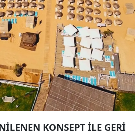
NILENEN KONSEPT ILE GERI