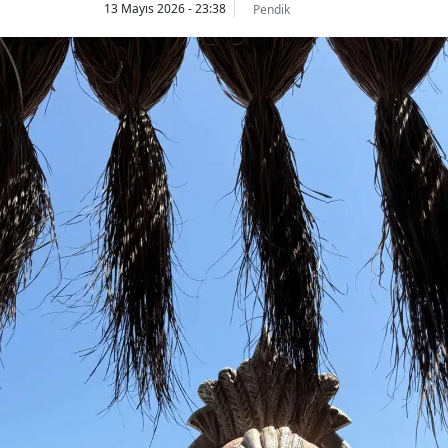
13 Mayıs 2026 - 23:38
Pendik