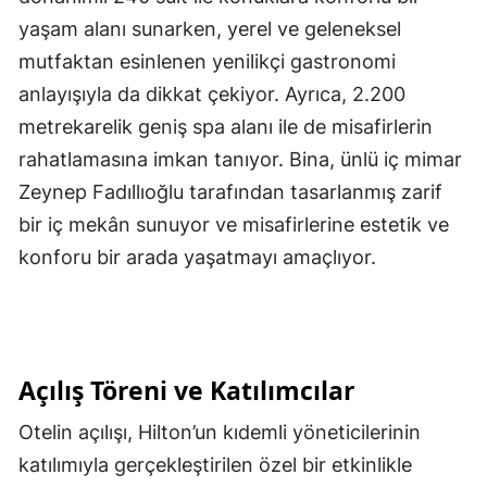
yaşam alanı sunarken, yerel ve geleneksel
mutfaktan esinlenen yenilikçi gastronomi
anlayışıyla da dikkat çekiyor. Ayrıca, 2.200
metrekarelik geniş spa alanı ile de misafirlerin
rahatlamasına imkan tanıyor. Bina, ünlü iç mimar
Zeynep Fadıllıoğlu tarafından tasarlanmış zarif
bir iç mekân sunuyor ve misafirlerine estetik ve
konforu bir arada yaşatmayı amaçlıyor.
Açılış Töreni ve Katılımcılar
Otelin açılışı, Hilton’un kıdemli yöneticilerinin
katılımıyla gerçekleştirilen özel bir etkinlikle