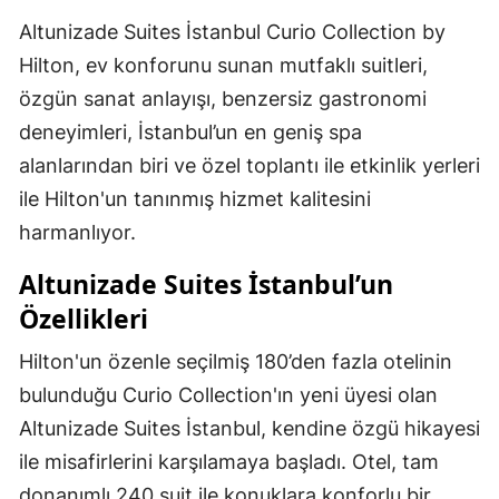
Altunizade Suites İstanbul Curio Collection by
Hilton, ev konforunu sunan mutfaklı suitleri,
özgün sanat anlayışı, benzersiz gastronomi
deneyimleri, İstanbul’un en geniş spa
alanlarından biri ve özel toplantı ile etkinlik yerleri
ile Hilton'un tanınmış hizmet kalitesini
harmanlıyor.
Altunizade Suites İstanbul’un
Özellikleri
Hilton'un özenle seçilmiş 180’den fazla otelinin
bulunduğu Curio Collection'ın yeni üyesi olan
Altunizade Suites İstanbul, kendine özgü hikayesi
ile misafirlerini karşılamaya başladı. Otel, tam
donanımlı 240 suit ile konuklara konforlu bir