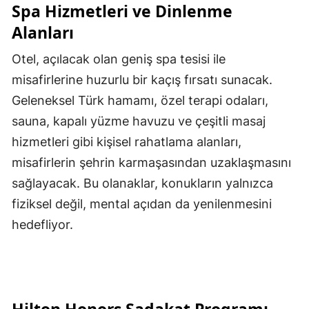
Spa Hizmetleri ve Dinlenme
Alanları
Otel, açılacak olan geniş spa tesisi ile
misafirlerine huzurlu bir kaçış fırsatı sunacak.
Geleneksel Türk hamamı, özel terapi odaları,
sauna, kapalı yüzme havuzu ve çeşitli masaj
hizmetleri gibi kişisel rahatlama alanları,
misafirlerin şehrin karmaşasından uzaklaşmasını
sağlayacak. Bu olanaklar, konukların yalnızca
fiziksel değil, mental açıdan da yenilenmesini
hedefliyor.
Hilton Honors Sadakat Programı