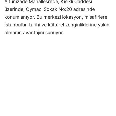
Altunizade Mahallesi’nde, Kısıklı Caddesi
üzerinde, Oymacı Sokak No:20 adresinde
konumlanıyor. Bu merkezi lokasyon, misafirlere
İstanbul’un tarihi ve kültürel zenginliklerine yakın
olmanın avantajını sunuyor.