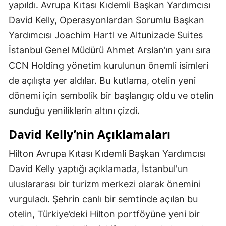
yapıldı. Avrupa Kıtası Kıdemli Başkan Yardımcısı
David Kelly, Operasyonlardan Sorumlu Başkan
Yardımcısı Joachim Hartl ve Altunizade Suites
İstanbul Genel Müdürü Ahmet Arslan’ın yanı sıra
CCN Holding yönetim kurulunun önemli isimleri
de açılışta yer aldılar. Bu kutlama, otelin yeni
dönemi için sembolik bir başlangıç oldu ve otelin
sunduğu yeniliklerin altını çizdi.
David Kelly’nin Açıklamaları
Hilton Avrupa Kıtası Kıdemli Başkan Yardımcısı
David Kelly yaptığı açıklamada, İstanbul'un
uluslararası bir turizm merkezi olarak önemini
vurguladı. Şehrin canlı bir semtinde açılan bu
otelin, Türkiye’deki Hilton portföyüne yeni bir