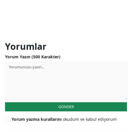
Yorumlar
Yorum Yazın (500 Karakter)
GÖNDER
Yorum yazma kurallarını
okudum ve kabul ediyorum