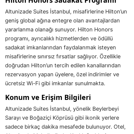
Altunizade Suites İstanbul, misafirlerine Hilton’un
geniş global ağına entegre olan avantajlardan
yararlanma olanağı sunuyor. Hilton Honors
programı, ayrıcalıklı hizmetlerden ve ödüllü
sadakat imkanlarından faydalanmak isteyen
misafirlerine sınırsız fırsatlar sağlıyor. Özellikle
doğrudan Hilton’un tercih edilen kanallarından
rezervasyon yapan üyelere, özel indirimler ve
ücretsiz Wi-Fi gibi imkanlar sunulmakta.
Konum ve Erişim Bilgileri
Altunizade Suites İstanbul, yönelik Beylerbeyi
Sarayı ve Boğaziçi Köprüsü gibi ikonik yerlere
sadece birkaç dakika mesafede bulunuyor. Otel,