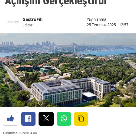
Açılışını Gerçekleştirdi
GastroFill
Yayınlanma
25 Temmuz 2025 - 12:57
Editör
Okunma Süresi: 4 dk