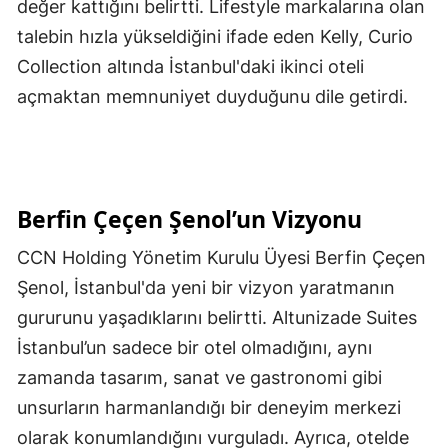
değer kattığını belirtti. Lifestyle markalarına olan
talebin hızla yükseldiğini ifade eden Kelly, Curio
Collection altında İstanbul'daki ikinci oteli
açmaktan memnuniyet duyduğunu dile getirdi.
Berfin Çeçen Şenol’un Vizyonu
CCN Holding Yönetim Kurulu Üyesi Berfin Çeçen
Şenol, İstanbul'da yeni bir vizyon yaratmanın
gururunu yaşadıklarını belirtti. Altunizade Suites
İstanbul’un sadece bir otel olmadığını, aynı
zamanda tasarım, sanat ve gastronomi gibi
unsurların harmanlandığı bir deneyim merkezi
olarak konumlandığını vurguladı. Ayrıca, otelde