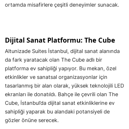
ortamda misafirlere çeşitli deneyimler sunacak.
Dijital Sanat Platformu: The Cube
Altunizade Suites İstanbul, dijital sanat alanında
da fark yaratacak olan The Cube adlı bir
platforma ev sahipliği yapıyor. Bu mekan, özel
etkinlikler ve sanatsal organizasyonlar için
tasarlanmış bir alan olarak, yüksek teknolojili LED
ekranları ile donatıldı. Bahçe ile çevrili olan The
Cube, İstanbul’da dijital sanat etkinliklerine ev
sahipliği yaparak bu alandaki potansiyeli de
gözler önüne serecek.