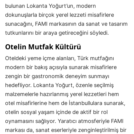
bulunan Lokanta Yoğurt’un, modern
dokunuşlarla birçok yerel lezzeti misafirlere
sunacağını, FAMI markasının da sanat ve tasarım
tutkunlarını bir araya getireceğini söyledi.
Otelin Mutfak Kültürü
Oteldeki yeme içme alanları, Türk mutfağını
modern bir bakış açısıyla sunarak misafirlere
zengin bir gastronomik deneyim sunmayı
hedefliyor. Lokanta Yoğurt, özenle seçilmiş
malzemelerle hazırlanmış yerel lezzetleri hem
otel misafirlerine hem de İstanbullulara sunarak,
otelin sosyal yaşam içinde de aktif bir rol
oynamasını sağlıyor. Yaratıcı atmosferiyle FAMI
markası da, sanat eserleriyle zenginleştirilmiş bir