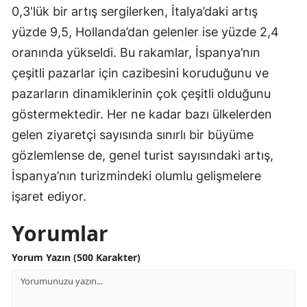
0,3'lük bir artış sergilerken, İtalya’daki artış
yüzde 9,5, Hollanda’dan gelenler ise yüzde 2,4
oranında yükseldi. Bu rakamlar, İspanya’nın
çeşitli pazarlar için cazibesini koruduğunu ve
pazarların dinamiklerinin çok çeşitli olduğunu
göstermektedir. Her ne kadar bazı ülkelerden
gelen ziyaretçi sayısında sınırlı bir büyüme
gözlemlense de, genel turist sayısındaki artış,
İspanya’nın turizmindeki olumlu gelişmelere
işaret ediyor.
Yorumlar
Yorum Yazın (500 Karakter)