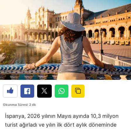
Okunma Süresi: 2 dk
İspanya, 2026 yılının Mayıs ayında 10,3 milyon
turist ağırladı ve yılın ilk dört aylık döneminde