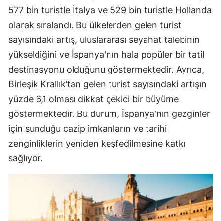
577 bin turistle İtalya ve 529 bin turistle Hollanda
olarak sıralandı. Bu ülkelerden gelen turist
sayısındaki artış, uluslararası seyahat talebinin
yükseldiğini ve İspanya'nın hala popüler bir tatil
destinasyonu olduğunu göstermektedir. Ayrıca,
Birleşik Krallık’tan gelen turist sayısındaki artışın
yüzde 6,1 olması dikkat çekici bir büyüme
göstermektedir. Bu durum, İspanya'nın gezginler
için sunduğu cazip imkanların ve tarihi
zenginliklerin yeniden keşfedilmesine katkı
sağlıyor.