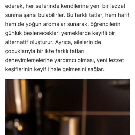
ederek, her seferinde kendilerine yeni bir lezzet
sunma şansı bulabilirler. Bu farklı tatlar, hem hafif
hem de yoğun aromalar sunarak, öğrencilerin
günlük beslenecekleri yemeklerde keyifli bir
alternatif oluşturur. Ayrıca, ailelerin de
çocuklarıyla birlikte farklı tatları
deneyimlemelerine yardımcı olması, yeni lezzet
keşiflerinin keyifli hale gelmesini sağlar.