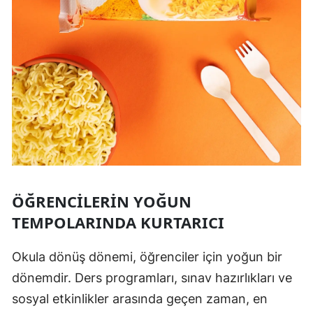
ÖĞRENCILERIN YOĞUN
TEMPOLARINDA KURTARICI
Okula dönüş dönemi, öğrenciler için yoğun bir
dönemdir. Ders programları, sınav hazırlıkları ve
sosyal etkinlikler arasında geçen zaman, en