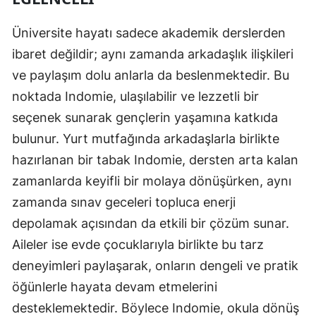
Üniversite hayatı sadece akademik derslerden
ibaret değildir; aynı zamanda arkadaşlık ilişkileri
ve paylaşım dolu anlarla da beslenmektedir. Bu
noktada Indomie, ulaşılabilir ve lezzetli bir
seçenek sunarak gençlerin yaşamına katkıda
bulunur. Yurt mutfağında arkadaşlarla birlikte
hazırlanan bir tabak Indomie, dersten arta kalan
zamanlarda keyifli bir molaya dönüşürken, aynı
zamanda sınav geceleri topluca enerji
depolamak açısından da etkili bir çözüm sunar.
Aileler ise evde çocuklarıyla birlikte bu tarz
deneyimleri paylaşarak, onların dengeli ve pratik
öğünlerle hayata devam etmelerini
desteklemektedir. Böylece Indomie, okula dönüş