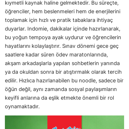
kıymetli kaynak haline gelmektedir. Bu süreçte,
öğrenciler, hem beslenmeleri hem de enerjilerini
toplamak için hızlı ve pratik tabaklara ihtiyaç
duyarlar. Indomie, dakikalar içinde hazırlanarak,
bu yoğun tempoya ayak uydurur ve öğrencilerin
hayatlarını kolaylaştırır. Sınav dönemi gece geç
saatlere kadar süren ödev maratonlarında,
akşam arkadaşlarla yapılan sohbetlerin yanında
ya da okuldan sonra bir atıştırmalık olarak tercih
edilir. Hızlıca hazırlanabilen bu noodle, sadece bir
öğün değil, aynı zamanda sosyal paylaşımların
keyifli anlarına da eşlik etmekte önemli bir rol
oynamaktadır.