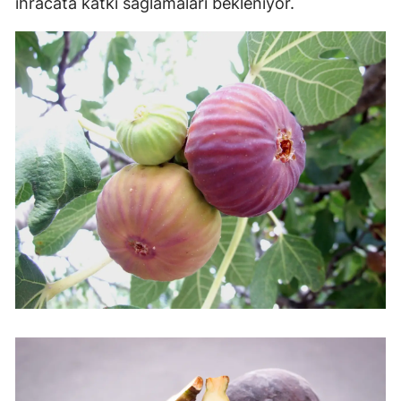
ihracata katkı sağlamaları bekleniyor.