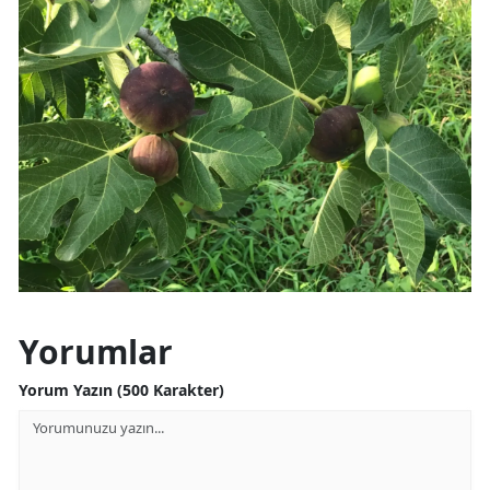
Yorumlar
Yorum Yazın (500 Karakter)