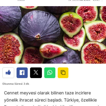
Okunma Süresi: 3 dk
Cennet meyvesi olarak bilinen taze incirlere
yönelik ihracat süreci başladı. Türkiye, özellikle