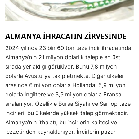
ALMANYA İHRACATIN ZIRVESINDE
2024 yılında 23 bin 60 ton taze incir ihracatında,
Almanya’nın 21 milyon dolarlık taleple en üst
sırada yer aldığı görülüyor. Bunu 7,8 milyon
dolarla Avusturya takip etmekte. Diğer ülkeler
arasında 6 milyon dolarla Hollanda, 5,9 milyon
dolarla İngiltere ve 3,9 milyon dolarla Fransa
sıralanıyor. Özellikle Bursa Siyahı ve Sarılop taze
incirleri, bu ülkelerde yüksek talep görmektedir.
Almanya’nın ithalatı, bu incirlerin kalitesi ve
lezzetinden kaynaklanıyor. İncirlerin pazar