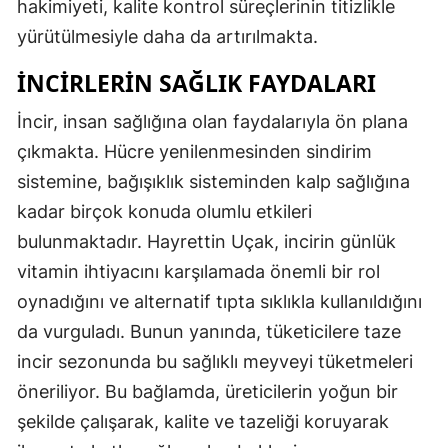
hakimiyeti, kalite kontrol süreçlerinin titizlikle
yürütülmesiyle daha da artırılmakta.
İNCIRLERIN SAĞLIK FAYDALARI
İncir, insan sağlığına olan faydalarıyla ön plana
çıkmakta. Hücre yenilenmesinden sindirim
sistemine, bağışıklık sisteminden kalp sağlığına
kadar birçok konuda olumlu etkileri
bulunmaktadır. Hayrettin Uçak, incirin günlük
vitamin ihtiyacını karşılamada önemli bir rol
oynadığını ve alternatif tıpta sıklıkla kullanıldığını
da vurguladı. Bunun yanında, tüketicilere taze
incir sezonunda bu sağlıklı meyveyi tüketmeleri
öneriliyor. Bu bağlamda, üreticilerin yoğun bir
şekilde çalışarak, kalite ve tazeliği koruyarak