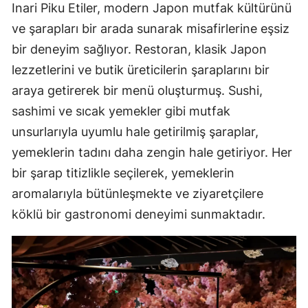
Inari Piku Etiler, modern Japon mutfak kültürünü
ve şarapları bir arada sunarak misafirlerine eşsiz
bir deneyim sağlıyor. Restoran, klasik Japon
lezzetlerini ve butik üreticilerin şaraplarını bir
araya getirerek bir menü oluşturmuş. Sushi,
sashimi ve sıcak yemekler gibi mutfak
unsurlarıyla uyumlu hale getirilmiş şaraplar,
yemeklerin tadını daha zengin hale getiriyor. Her
bir şarap titizlikle seçilerek, yemeklerin
aromalarıyla bütünleşmekte ve ziyaretçilere
köklü bir gastronomi deneyimi sunmaktadır.