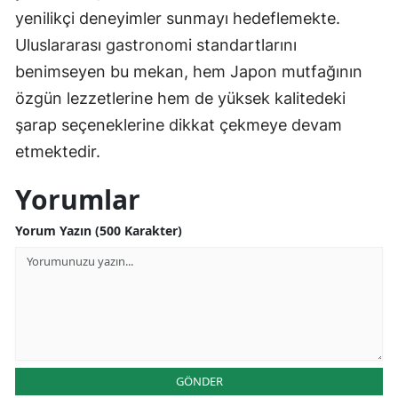
yenilikçi deneyimler sunmayı hedeflemekte.
Uluslararası gastronomi standartlarını
benimseyen bu mekan, hem Japon mutfağının
özgün lezzetlerine hem de yüksek kalitedeki
şarap seçeneklerine dikkat çekmeye devam
etmektedir.
Yorumlar
Yorum Yazın (500 Karakter)
GÖNDER