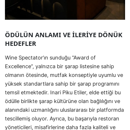
ÖDÜLÜN ANLAMI VE İLERIYE DÖNÜK
HEDEFLER
Wine Spectator’ın sunduğu “Award of
Excellence”, yalnızca bir şarap listesine sahip
olmanın ötesinde, mutfak konseptiyle uyumlu ve
yüksek standartlara sahip bir şarap programını
temsil etmektedir. Inari Piku Etiler, elde ettiği bu
ödülle birlikte şarap kültürüne olan bağlılığını ve
alanındaki uzmanlığını uluslararası bir platformda
tescillemiş oluyor. Ayrıca, bu başarıyla restoran
yöneticileri, misafirlerine daha fazla kaliteli ve