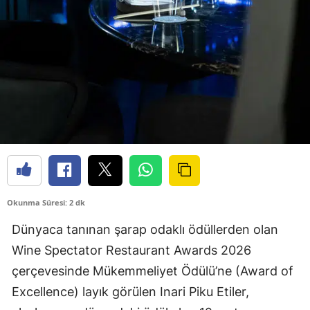
Okunma Süresi: 2 dk
Dünyaca tanınan şarap odaklı ödüllerden olan
Wine Spectator Restaurant Awards 2026
çerçevesinde Mükemmeliyet Ödülü’ne (Award of
Excellence) layık görülen Inari Piku Etiler,