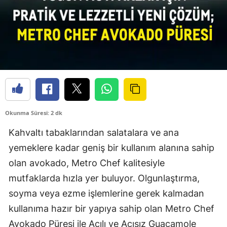
Okunma Süresi: 2 dk
Kahvaltı tabaklarından salatalara ve ana
yemeklere kadar geniş bir kullanım alanına sahip
olan avokado, Metro Chef kalitesiyle
mutfaklarda hızla yer buluyor. Olgunlaştırma,
soyma veya ezme işlemlerine gerek kalmadan
kullanıma hazır bir yapıya sahip olan Metro Chef
Avokado Püresi ile Acılı ve Acısız Guacamole