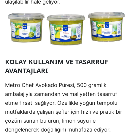
ulaşılabilir hale geliyor.
KOLAY KULLANIM VE TASARRUF
AVANTAJLARI
Metro Chef Avokado Püresi, 500 gramlık
ambalajıyla zamandan ve maliyetten tasarruf
etme fırsatı sağlıyor. Özellikle yoğun tempolu
mutfaklarda çalışan şefler için hızlı ve pratik bir
çözüm sunan bu ürün, limon suyu ile
dengelenerek doğallığını muhafaza ediyor.