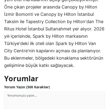
Öne çıkan projeler arasında Canopy by Hilton
İzmir Bomonti ve Canopy by Hilton İstanbul
Taksim ile Tapestry Collection by Hilton'dan The
Ritus Hotel İstanbul Sultanahmet yer alıyor. 2026
yılı içerisinde, Spark by Hilton markasının
Türkiye'deki ilk oteli olan Spark by Hilton Van
City Centre'nin kapılarını açması da planlanıyor.
Bu eklenmeler, bölgedeki konaklama sektörünün
gelişimine büyük katkı sağlayacak.
Yorumlar
Yorum Yazın (500 Karakter)