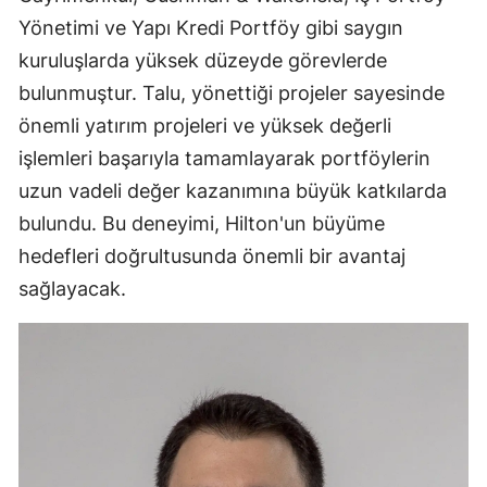
Yönetimi ve Yapı Kredi Portföy gibi saygın
kuruluşlarda yüksek düzeyde görevlerde
bulunmuştur. Talu, yönettiği projeler sayesinde
önemli yatırım projeleri ve yüksek değerli
işlemleri başarıyla tamamlayarak portföylerin
uzun vadeli değer kazanımına büyük katkılarda
bulundu. Bu deneyimi, Hilton'un büyüme
hedefleri doğrultusunda önemli bir avantaj
sağlayacak.