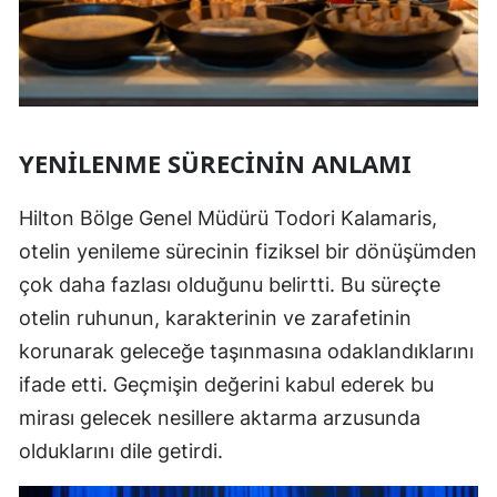
YENILENME SÜRECININ ANLAMI
Hilton Bölge Genel Müdürü Todori Kalamaris,
otelin yenileme sürecinin fiziksel bir dönüşümden
çok daha fazlası olduğunu belirtti. Bu süreçte
otelin ruhunun, karakterinin ve zarafetinin
korunarak geleceğe taşınmasına odaklandıklarını
ifade etti. Geçmişin değerini kabul ederek bu
mirası gelecek nesillere aktarma arzusunda
olduklarını dile getirdi.