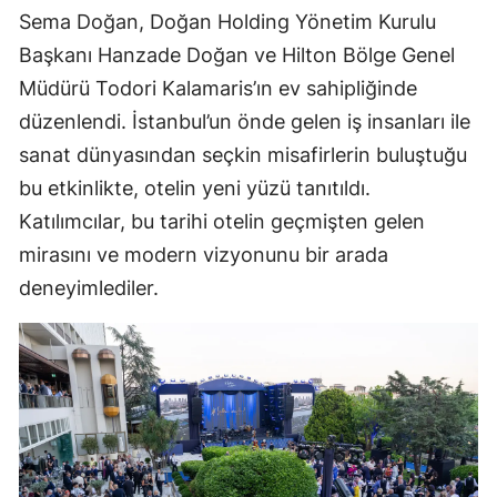
Sema Doğan, Doğan Holding Yönetim Kurulu
Başkanı Hanzade Doğan ve Hilton Bölge Genel
Müdürü Todori Kalamaris’ın ev sahipliğinde
düzenlendi. İstanbul’un önde gelen iş insanları ile
sanat dünyasından seçkin misafirlerin buluştuğu
bu etkinlikte, otelin yeni yüzü tanıtıldı.
Katılımcılar, bu tarihi otelin geçmişten gelen
mirasını ve modern vizyonunu bir arada
deneyimlediler.