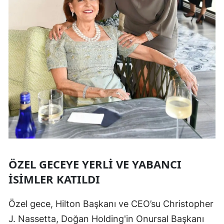
ÖZEL GECEYE YERLI VE YABANCI
İSIMLER KATILDI
Özel gece, Hilton Başkanı ve CEO’su Christopher
J. Nassetta, Doğan Holding'in Onursal Başkanı