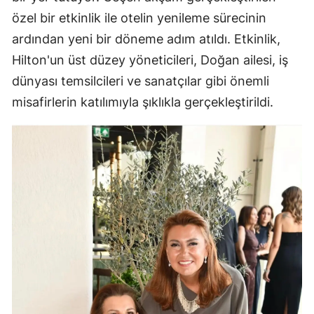
özel bir etkinlik ile otelin yenileme sürecinin
ardından yeni bir döneme adım atıldı. Etkinlik,
Hilton'un üst düzey yöneticileri, Doğan ailesi, iş
dünyası temsilcileri ve sanatçılar gibi önemli
misafirlerin katılımıyla şıklıkla gerçekleştirildi.