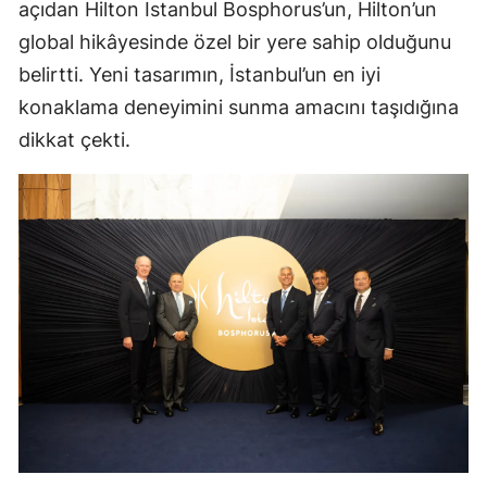
açıdan Hilton Istanbul Bosphorus’un, Hilton’un
global hikâyesinde özel bir yere sahip olduğunu
belirtti. Yeni tasarımın, İstanbul’un en iyi
konaklama deneyimini sunma amacını taşıdığına
dikkat çekti.