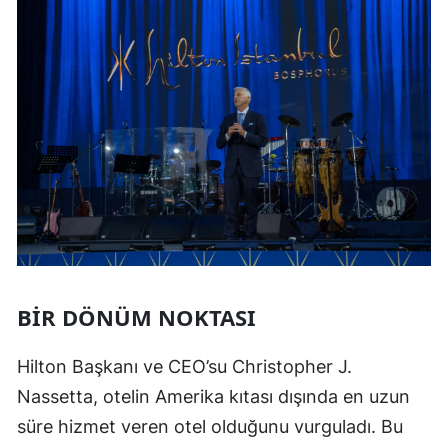
BIR DÖNÜM NOKTASI
Hilton Başkanı ve CEO’su Christopher J.
Nassetta, otelin Amerika kıtası dışında en uzun
süre hizmet veren otel olduğunu vurguladı. Bu