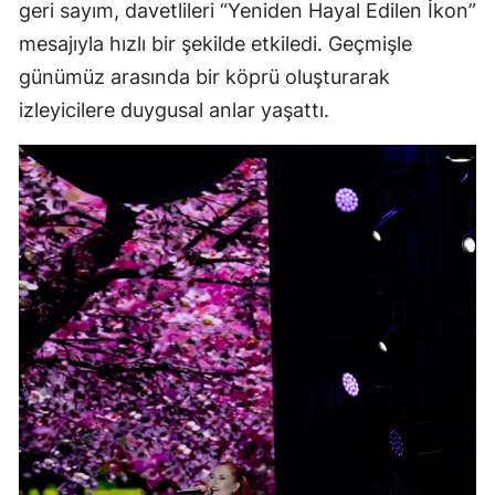
geri sayım, davetlileri “Yeniden Hayal Edilen İkon”
mesajıyla hızlı bir şekilde etkiledi. Geçmişle
günümüz arasında bir köprü oluşturarak
izleyicilere duygusal anlar yaşattı.