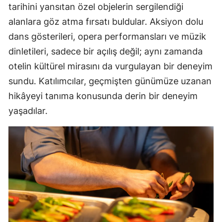
tarihini yansıtan özel objelerin sergilendiği
alanlara göz atma fırsatı buldular. Aksiyon dolu
dans gösterileri, opera performansları ve müzik
dinletileri, sadece bir açılış değil; aynı zamanda
otelin kültürel mirasını da vurgulayan bir deneyim
sundu. Katılımcılar, geçmişten günümüze uzanan
hikâyeyi tanıma konusunda derin bir deneyim
yaşadılar.