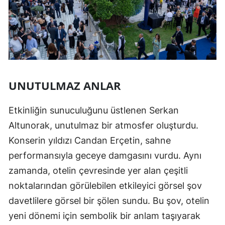
UNUTULMAZ ANLAR
Etkinliğin sunuculuğunu üstlenen Serkan
Altunorak, unutulmaz bir atmosfer oluşturdu.
Konserin yıldızı Candan Erçetin, sahne
performansıyla geceye damgasını vurdu. Aynı
zamanda, otelin çevresinde yer alan çeşitli
noktalarından görülebilen etkileyici görsel şov
davetlilere görsel bir şölen sundu. Bu şov, otelin
yeni dönemi için sembolik bir anlam taşıyarak