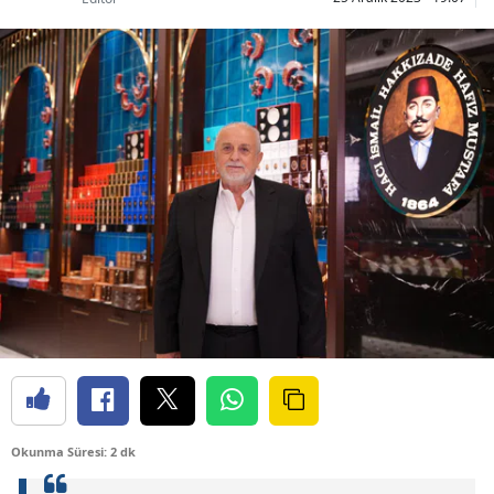
Okunma Süresi: 2 dk