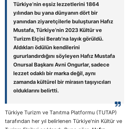
Türkiye’nin eşsiz lezzetlerini 1864
yılından bu yana dünyanın dört bir
yanından ziyaretçilerle buluşturan Hafız
Mustafa, Türkiye’nin 2023 Kültür ve
Turizm Elçisi Beratı’na layık görüldü.
Aldıkları ödülün kendilerini
gururlandırdığını söyleyen Hafız Mustafa
Onursal Başkanı Avni Ongurlar, sadece
lezzet odaklı bir marka değil, aynı
zamanda kültürel bir mirasın taşıyıcıları
olduklarını belirtti.
Türkiye Turizm ve Tanıtma Platformu (TUTAP)
tarafından her yıl belirlenen Türkiye'nin Kültür ve