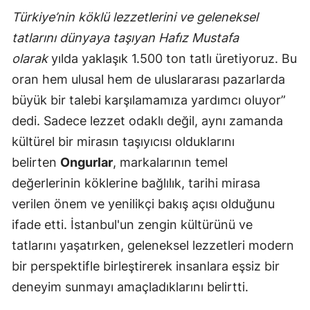
Türkiye’nin köklü lezzetlerini ve geleneksel
tatlarını dünyaya taşıyan Hafız Mustafa
olarak
yılda yaklaşık 1.500 ton tatlı üretiyoruz. Bu
oran hem ulusal hem de uluslararası pazarlarda
büyük bir talebi karşılamamıza yardımcı oluyor”
dedi. Sadece lezzet odaklı değil, aynı zamanda
kültürel bir mirasın taşıyıcısı olduklarını
belirten
Ongurlar
, markalarının temel
değerlerinin köklerine bağlılık, tarihi mirasa
verilen önem ve yenilikçi bakış açısı olduğunu
ifade etti. İstanbul'un zengin kültürünü ve
tatlarını yaşatırken, geleneksel lezzetleri modern
bir perspektifle birleştirerek insanlara eşsiz bir
deneyim sunmayı amaçladıklarını belirtti.