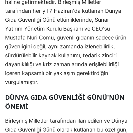
haline getirmektedir. Birleşmiş Milletler
tarafından her yıl 7 Haziran'da kutlanan Dünya
Gıda Güvenliği Günü etkinliklerinde, Sunar
Yatırım Yönetim Kurulu Başkanı ve CEO'su
Mustafa Nuri Çomu, güvenli gıdanın sadece ürün
güvenliğini değil, aynı zamanda izlenebilirlik,
sürdürülebilir kaynak kullanımı, tedarik zinciri
dayanıklılığı ve kriz zamanlarında erişilebilirliği
içeren kapsamlı bir yaklaşım gerektirdiğini
vurgulamıştır.
DÜNYA GIDA GÜVENLIĞI GÜNÜ'NÜN
ÖNEMI
Birleşmiş Milletler tarafından ilan edilen ve Dünya
Gıda Güvenliği Günü olarak kutlanan bu özel gün,