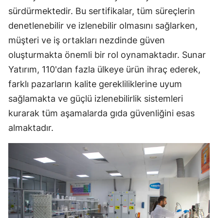
sürdürmektedir. Bu sertifikalar, tüm süreçlerin
denetlenebilir ve izlenebilir olmasını sağlarken,
müşteri ve iş ortakları nezdinde güven
oluşturmakta önemli bir rol oynamaktadır. Sunar
Yatırım, 110'dan fazla ülkeye ürün ihraç ederek,
farklı pazarların kalite gerekliliklerine uyum
sağlamakta ve güçlü izlenebilirlik sistemleri
kurarak tüm aşamalarda gıda güvenliğini esas
almaktadır.