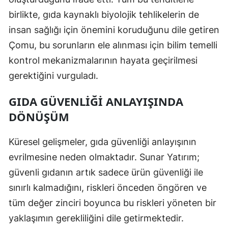
birlikte, gıda kaynaklı biyolojik tehlikelerin de
insan sağlığı için önemini koruduğunu dile getiren
Çomu, bu sorunların ele alınması için bilim temelli
kontrol mekanizmalarının hayata geçirilmesi
gerektiğini vurguladı.
GIDA GÜVENLIĞI ANLAYIŞINDA
DÖNÜŞÜM
Küresel gelişmeler, gıda güvenliği anlayışının
evrilmesine neden olmaktadır. Sunar Yatırım;
güvenli gıdanın artık sadece ürün güvenliği ile
sınırlı kalmadığını, riskleri önceden öngören ve
tüm değer zinciri boyunca bu riskleri yöneten bir
yaklaşımın gerekliliğini dile getirmektedir.