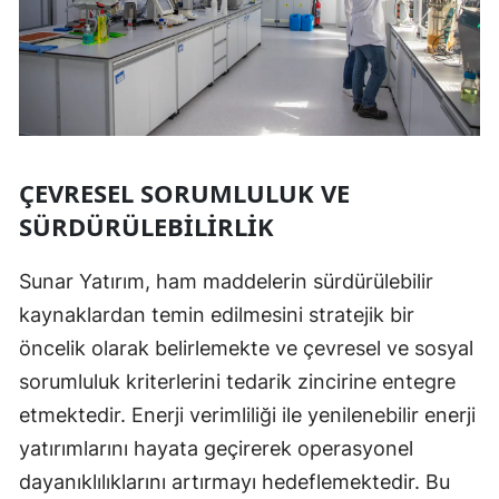
ÇEVRESEL SORUMLULUK VE
SÜRDÜRÜLEBILIRLIK
Sunar Yatırım, ham maddelerin sürdürülebilir
kaynaklardan temin edilmesini stratejik bir
öncelik olarak belirlemekte ve çevresel ve sosyal
sorumluluk kriterlerini tedarik zincirine entegre
etmektedir. Enerji verimliliği ile yenilenebilir enerji
yatırımlarını hayata geçirerek operasyonel
dayanıklılıklarını artırmayı hedeflemektedir. Bu