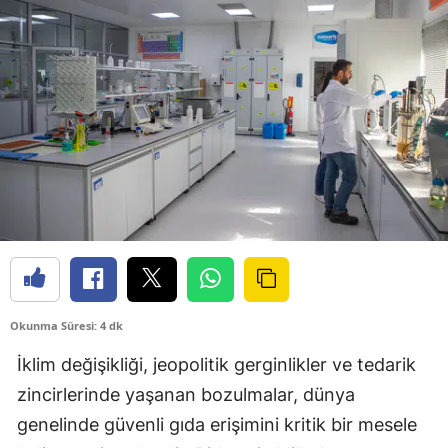
Okunma Süresi: 4 dk
İklim değişikliği, jeopolitik gerginlikler ve tedarik
zincirlerinde yaşanan bozulmalar, dünya
genelinde güvenli gıda erişimini kritik bir mesele