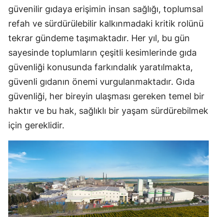
güvenilir gıdaya erişimin insan sağlığı, toplumsal
refah ve sürdürülebilir kalkınmadaki kritik rolünü
tekrar gündeme taşımaktadır. Her yıl, bu gün
sayesinde toplumların çeşitli kesimlerinde gıda
güvenliği konusunda farkındalık yaratılmakta,
güvenli gıdanın önemi vurgulanmaktadır. Gıda
güvenliği, her bireyin ulaşması gereken temel bir
haktır ve bu hak, sağlıklı bir yaşam sürdürebilmek
için gereklidir.