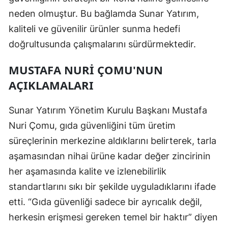
neden olmuştur. Bu bağlamda Sunar Yatırım,
kaliteli ve güvenilir ürünler sunma hedefi
doğrultusunda çalışmalarını sürdürmektedir.
MUSTAFA NURI ÇOMU'NUN
AÇIKLAMALARI
Sunar Yatırım Yönetim Kurulu Başkanı Mustafa
Nuri Çomu, gıda güvenliğini tüm üretim
süreçlerinin merkezine aldıklarını belirterek, tarla
aşamasından nihai ürüne kadar değer zincirinin
her aşamasında kalite ve izlenebilirlik
standartlarını sıkı bir şekilde uyguladıklarını ifade
etti. “Gıda güvenliği sadece bir ayrıcalık değil,
herkesin erişmesi gereken temel bir haktır” diyen