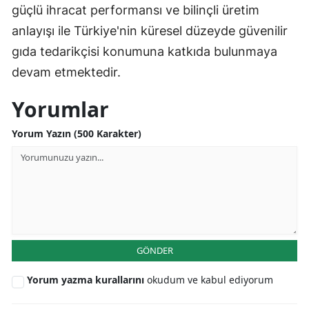
güçlü ihracat performansı ve bilinçli üretim
anlayışı ile Türkiye'nin küresel düzeyde güvenilir
gıda tedarikçisi konumuna katkıda bulunmaya
devam etmektedir.
Yorumlar
Yorum Yazın (500 Karakter)
GÖNDER
Yorum yazma kurallarını
okudum ve kabul ediyorum