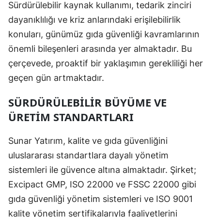
Sürdürülebilir kaynak kullanımı, tedarik zinciri
dayanıklılığı ve kriz anlarındaki erişilebilirlik
konuları, günümüz gıda güvenliği kavramlarının
önemli bileşenleri arasında yer almaktadır. Bu
çerçevede, proaktif bir yaklaşımın gerekliliği her
geçen gün artmaktadır.
SÜRDÜRÜLEBILIR BÜYÜME VE
ÜRETIM STANDARTLARI
Sunar Yatırım, kalite ve gıda güvenliğini
uluslararası standartlara dayalı yönetim
sistemleri ile güvence altına almaktadır. Şirket;
Excipact GMP, ISO 22000 ve FSSC 22000 gibi
gıda güvenliği yönetim sistemleri ve ISO 9001
kalite yönetim sertifikalarıyla faaliyetlerini