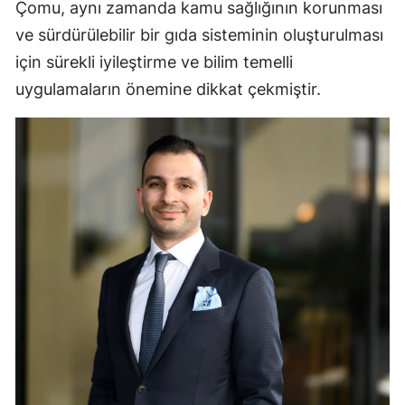
Çomu, aynı zamanda kamu sağlığının korunması
ve sürdürülebilir bir gıda sisteminin oluşturulması
için sürekli iyileştirme ve bilim temelli
uygulamaların önemine dikkat çekmiştir.